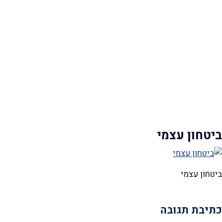
ביטחון עצמי
ביטחון עצמי
כתיבת תגובה