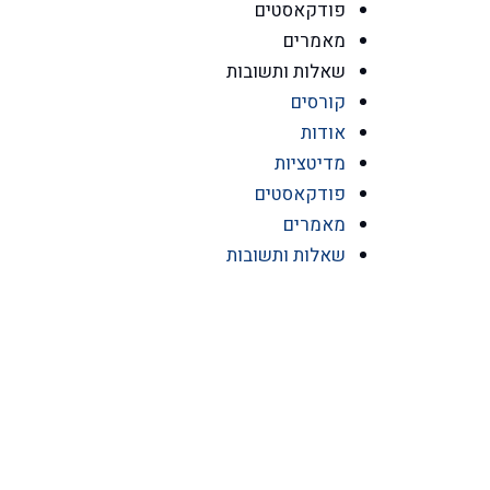
פודקאסטים
מאמרים
שאלות ותשובות
קורסים
אודות
מדיטציות
פודקאסטים
מאמרים
שאלות ותשובות