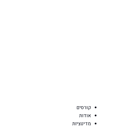
קורסים
אודות
מדיטציות