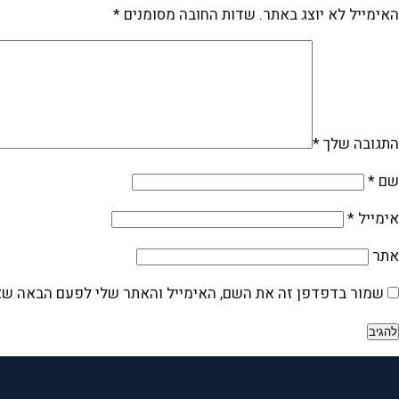
האימייל לא יוצג באתר.
שדות החובה מסומנים
*
התגובה שלך
*
שם
*
אימייל
*
אתר
שמור בדפדפן זה את השם, האימייל והאתר שלי לפעם הבאה שא