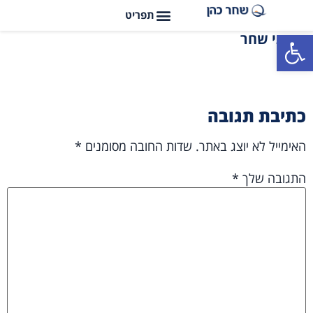
פתח סרגל נגישות
איתי שחר
כתיבת תגובה
האימייל לא יוצג באתר.
שדות החובה מסומנים
*
התגובה שלך
*