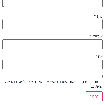
שם
*
אימייל
*
אתר
שמור בדפדפן זה את השם, האימייל והאתר שלי לפעם הבאה
שאגיב.