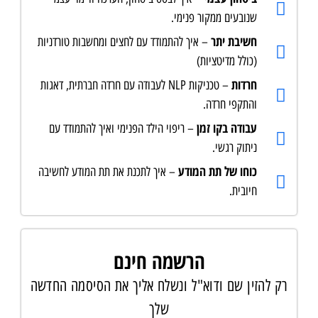
שנובעים ממקור פנימי.
חשיבת יתר
– איך להתמודד עם לחצים ומחשבות טורדניות
(כולל מדיטציות)
חרדות
– טכניקות NLP לעבודה עם חרדה חברתית, דאגות
והתקפי חרדה.
עבודה בקו זמן
– ריפוי הילד הפנימי ואיך להתמודד עם
ניתוק רגשי.
כוחו של תת המודע
– איך לתכנת את תת המודע לחשיבה
חיובית.
הרשמה חינם
רק להזין שם ודוא"ל ונשלח אליך את הסיסמה החדשה
שלך