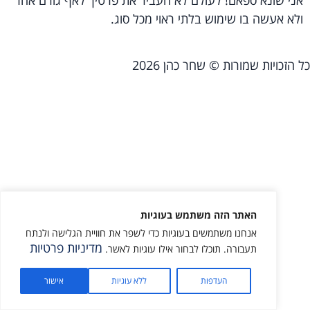
ולא אעשה בו שימוש בלתי ראוי מכל סוג.
כל הזכויות שמורות © שחר כהן 2026
האתר הזה משתמש בעוגיות
אנחנו משתמשים בעוגיות כדי לשפר את חוויית הגלישה ולנתח
מדיניות פרטיות
תעבורה. תוכלו לבחור אילו עוגיות לאשר.
העדפות
ללא עוגיות
אישור