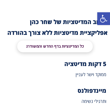
פתח סרגל נגישות
מרחב המדיטציות של שחר כהן
אפליקציית מדיטציות ללא צורך בהורדה
כל המדיטציות בדף החדש והמשודרג
5 דקות מדיטציה
ממוקד וישר לעניין
מיינדפולנס
ותרגילי נשימה