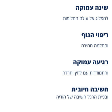
שינה עמוקה
להפליג אל עולם החלומות
ריפוי הגוף
והחלמה מהירה
רגיעה עמוקה
והתמודדות עם לחץ וחרדה
חשיבה חיובית
ובניית הרגל חשיבה של הודיה