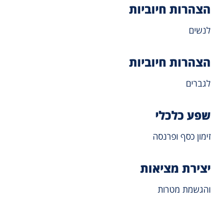
הצהרות חיוביות
לנשים
הצהרות חיוביות
לגברים
שפע כלכלי
זימון כסף ופרנסה
יצירת מציאות
והגשמת מטרות