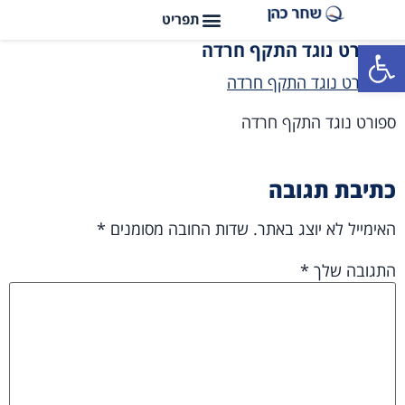
פתח סרגל נגישות
ספורט נוגד התקף חרדה
ספורט נוגד התקף חרדה
כתיבת תגובה
האימייל לא יוצג באתר.
שדות החובה מסומנים
*
התגובה שלך
*