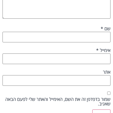
שם
*
אימייל
*
אתר
שמור בדפדפן זה את השם, האימייל והאתר שלי לפעם הבאה
שאגיב.