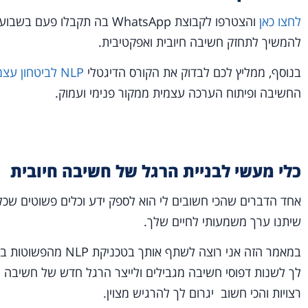
לחצו כאן
והצטרפו לקבוצת WhatsApp בה 
להמשיך לתחזק חשיבה חיובית ואפקטיבית.
בנוסף, ממליץ לכם לבדוק את הקורס הדיגטלי
NLP לביטחון עצמי
החשיבה ופיתוח הערכה עצמית ממקור פנימי ועמוק.
כלי מעשי לבניית הרגל של חשיבה חיובית
אחד הדברים שהכי חשובים לי הוא לספק ידע וכלים פשוטים שכל א
שיתנו ערך משמעותי לחיים שלך.
במאמר הזה אני רוצה לש
לך לשנות דפוסי חשיבה מגבילים ולייצר הרגל חדש של חשיבה חי
רצויות והכי חשוב יגרום לך להרגיש מצוין.