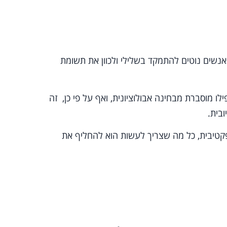
האנשים נוטים להתמקד בשלילי ולכוון את תשומת
 מוסברת מבחינה אבולוציונית, ואף על פי כן, זה
בית.
קטיבית, כל מה שצריך לעשות הוא להחליף את