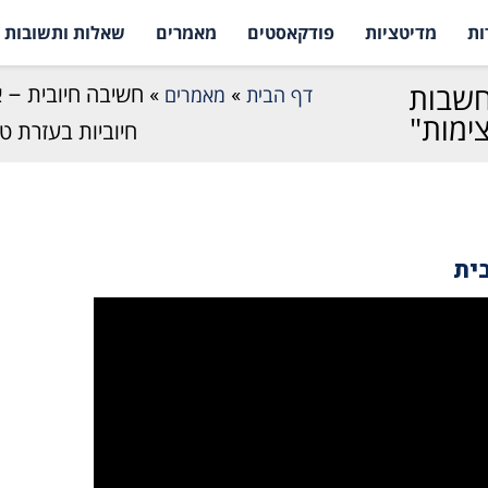
ות
מדיטציות
פודקאסטים
מאמרים
שאלות ותשובות
חשבות
דף הבית
»
מאמרים
»
חשיבה חיובית – 
חיוביות בעזרת טכניקת NLP "שאל
ית