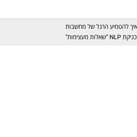
איך להטמיע הרגל של מחשבות
ות מעצימות"