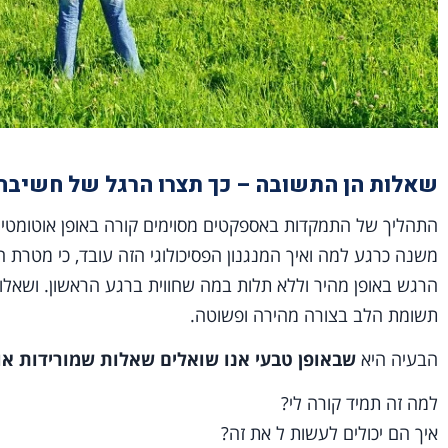
שאלות הן התשובה – כך תצרו הרגל של חשיבה 
התהליך של התמקדות באספקטים מסוימים קורה באופן אוטומטי 
משנה כרגע למה ואיך המנגנון הפסיכולוגי הזה עובד, כי מטרת
הרגש באופן מהיר וללא תלות במה שחווית ברגע הראשון. ושאלות
תשומת הלב בצורה מהירה ופשוטה.
הבעיה היא
שבאופן טבעי אנו שואלים שאלות שמורידות או
למה זה תמיד קורה לי?
איך הם יכולים לעשות ל את זה?