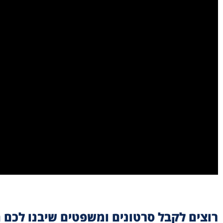
רוצים לקבל סרטונים ומשפטים שיבנו לכם 