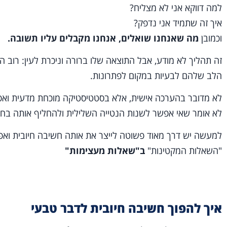
למה דווקא אני לא מצליח?
איך זה שתמיד אני נדפק?
וכמובן
מה שאנחנו שואלים, אנחנו מקבלים עליו תשובה.
זה תהליך לא מודע, אבל התוצאה שלו ברורה וניכרת לעין: רוב 
הלב שלהם לבעיות במקום לפתרונות.
לא מדובר בהערכה אישית, אלא בסטטיסטיקה מוכחת מדעית ואפילו
לא אומר שאי אפשר לשנות הנטייה השלילית ולהחליף אותה בחיו
למעשה יש דרך מאוד פשוטה לייצר את אותה חשיבה חיובית ואפ
"השאלות המקטינות"
ב"שאלות מעצימות"
איך להפוך חשיבה חיובית לדבר טבעי