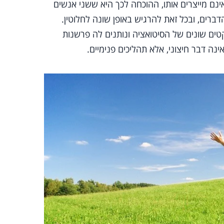
ינם מייצרים אותו, ההוכחה לכך היא ששני אנשים
דברים, ובכל זאת להרגיש באופן שונה לחלוטין.
ם שונים של הסיטואציה ונותנים לה פרשנות
נה דבר חיצוני, אלא תהליכים פנימיים.