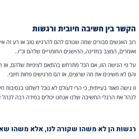
הקשר בין חשיבה חיובית ורגשות
רוב האנשים סבורים שמה שגורם להם להרגיש טוב או רע זה איר
ואומרים, המצב במדינה, ההישגים החומריים שלהם וכ"ו..
על פי הגישה הזו, אם הכל מתרחש בהתאם לציפיות שלהם, אז הם
והם לא משיגים את מה שרוצים, אז הם מרגישים פחות חיובי.
זו גישה מאוד בעייתית, כי הרי לעולם לא נוכל לשלוט בנסיבות ח
לנהל את הרגלי החשיבה שלנו אנחנו יכולים במידה רבה לנהל א
רגשות הן לא משהו שקורה לנו, אלא משהו שאנ