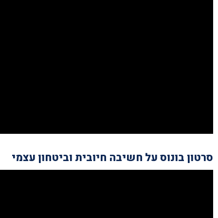
סרטון בונוס על חשיבה חיובית וביטחון עצמי