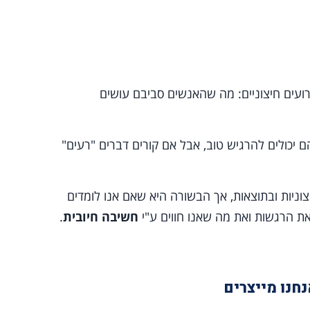
ועים חיצוניים: מה שהאנשים סביבם עושים
 יכולים להרגיש טוב, אבל אם קורים דברים "רעים"
יצוניות ובתוצאות, אך הבשורה היא שאם אנו לומדים
ת הרגשות ואת מה שאנו חווים ע"י
חשיבה חיובית
.
חנו מייצרים