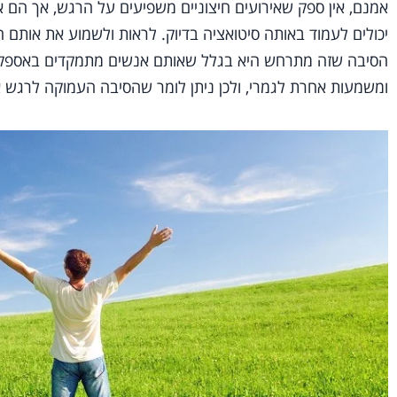
אמנם, אין ספק שאירועים חיצוניים משפיעים על הרגש, אך הם א
יכולים לעמוד באותה סיטואציה בדיוק. לראות ולשמוע את אותם ה
הסיבה שזה מתרחש היא בגלל שאותם אנשים מתמקדים באספקטי
ומשמעות אחרת לגמרי, ולכן ניתן לומר שהסיבה העמוקה לרגש אי