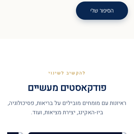
הסיפור שלי
להקשיב לשינוי
פודקאסטים מעשיים
ראיונות עם מומחים מובילים על בריאות, פסיכולוגיה,
ביו-האקינג, יצירת מציאות, ועוד.