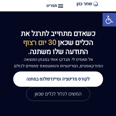
פתח סרגל נגישות
כשאדם מתחייב לתרגל את
הכלים שכאן
30 יום רצוף
התודעה שלו משתנה.
אל תאמינו לי. תבדקו אותי במבחן התוצאה.
הפודקאסטים, המדיטציות והוואטסאפ פתוחים לכולם.
לקורס מדיטציה ומיינדפולנס במתנה
המשיכו לגלול לכלים שכאן