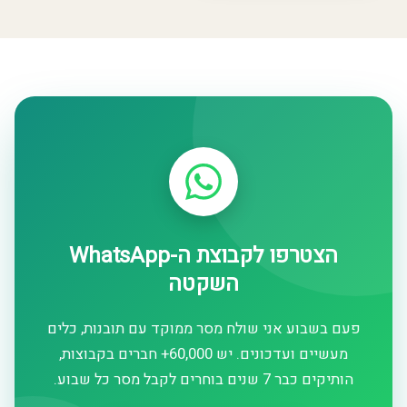
הצטרפו לקבוצת ה-WhatsApp
השקטה
פעם בשבוע אני שולח מסר ממוקד עם תובנות, כלים
מעשיים ועדכונים. יש 60,000+ חברים בקבוצות,
הותיקים כבר 7 שנים בוחרים לקבל מסר כל שבוע.