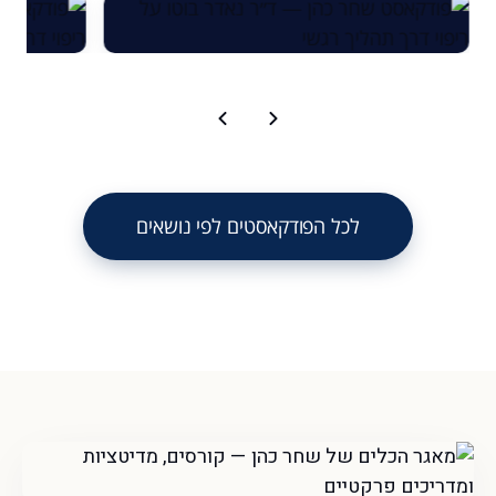
לכל הפודקאסטים לפי נושאים