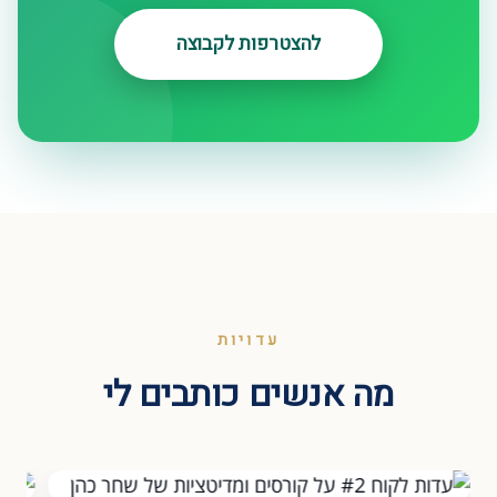
להצטרפות לקבוצה
עדויות
מה אנשים כותבים לי