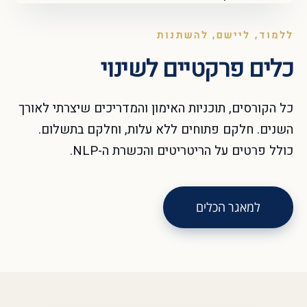
ללמוד, ליישם, להשתנות
כלים פרקטיים לשינוי
כל הקורסים, תוכניות האימון והמדריכים שיצרתי לאורך
השנים. חלקם פתוחים ללא עלות, וחלקם בתשלום.
כולל פרטים על הריטריטים והכשרת ה-NLP.
למאגר הכלים