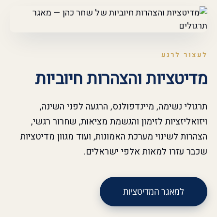
לעצור לרגע
מדיטציות והצהרות חיוביות
תרגולי נשימה, מיינדפולנס, הרגעה לפני השינה,
ויזואליזציות לזימון והגשמת מציאות, שחרור רגשי,
הצהרות לשינוי מערכת האמונות, ועוד מגוון מדיטציות
שכבר עזרו למאות אלפי ישראלים.
למאגר המדיטציות