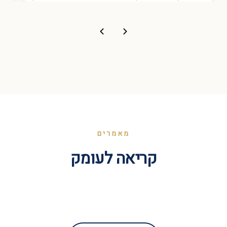
מאמרים
קריאה לעומק