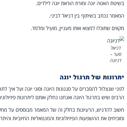
בשיטת האטה יוגה ומורת הוראת יוגה לילדים.
המאמר נכתב בשיתוף בין דניאל לביני.
מקווים שתוכלו למצוא אותו מעניין, מועיל ומלמד.
דניאל
סער –
דניוגה
יתרונות של תרגול יוגה
לפני שנצלול להסברים על סגנונות היוגה וסוגי יוגה ועל איך לת
הרבים שיש בתרגול היוגה ואנחנו נחלק אותם ליתרונות פיזיולוגים
חשוב להדגיש, הרעיונות בחלק זה של המאמר מבוססים על מחקר
ומוכיחים את ההשפעות הפיזיולוגיות והמנטאליות החיוביות והיתרו