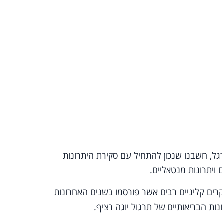
רגל, חשבנו שנכון להתחיל עם סקירת היתרונות
 ויתרונות מנטאליים.
ים קליניים רבים אשר פורסמו בשנים האחרונות
נות הבריאותיים של תרגול יוגה רציף.