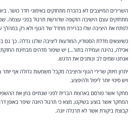
השרירים המייצבים לא בהכרח מתחזקים באימוני חדר כושר. ביוגה
מתחזקים עצם הישיבה הזקופה שדורשת תרגול בפני עצמה. שמיר
לפתח את היציבה שלו כברירת מחדל של הגוף ולא רק במהלך ש
כשיוצאים מדלת הסטודיו, המודעות ליציבה שלנו גדלה. כך גם ב
אכילה, נהיגה ועמידה בתור…) יש שיפור מדהים מבחינת החזקת ה
אנחנו שמים לב ונותנים את הדגש.
יתרון חיזוק שרירי הגוף והיציבה מקבל משמעות גדולה אף יותר 
ויש סיכוי יותר ליפול ולהיפצע.
המחקר אשר בוצע בשיקגו, מצא כי תרגול היוגה שיפר באופן דר
קבוצת ביקורת אשר לא תרגלה יוגה.