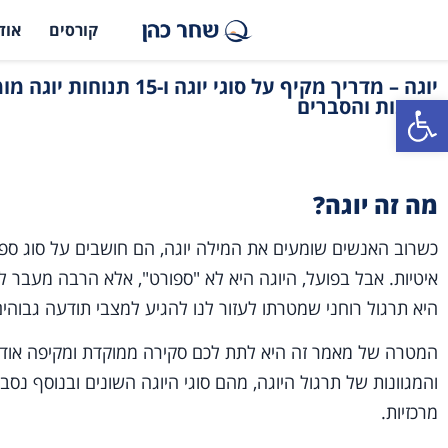
קורסים
אוד
יוגה – מדריך מקיף על סוגי יוגה ו-15 
פתח סרגל נגישות
תמונות והסברים
מה זה יוגה?
כשרוב האנשים שומעים את המילה יוגה, הם חושבים על סוג ספו
איטיות. אבל בפועל, היוגה היא לא "ספורט", אלא הרבה מעבר ל
היא תרגול רוחני שמטרתו לעזור לנו להגיע למצבי תודעה גבוהים
המטרה של מאמר זה היא לתת לכם סקירה ממוקדת ומקיפה אודות
מרכזיות.