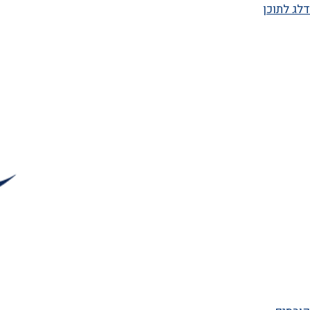
דלג לתוכן