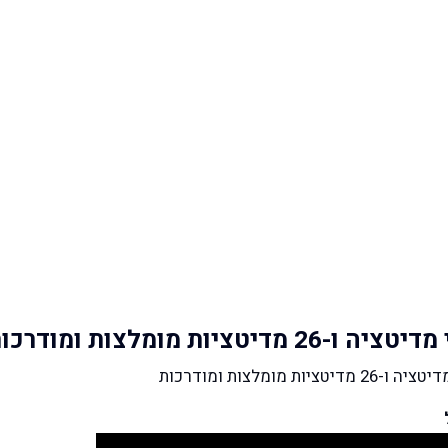
מומלצות ומודרכות
מלצות ומודרכות