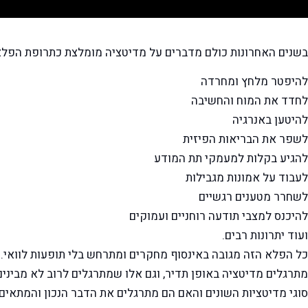
בשנים האחרונות כולם מדברים על מדיטציה מומלצת כתרופת הפ
להיפטר מלחץ ומחרדה
לחדד את המוח והחשיבה
להיטען באנרגיה
לשפר את הבריאות הפיזית
להגיע בקלות למעמקי תת המודע
לעבוד על אמונות מגבילות
לשחרר מטענים רגשיים
להיכנס למצבי תודעה רוחניים ועמוקים
ועוד יתרונות רבים.
כל הפלא הזה מגובה באינסוף מחקרים ומתרחש בלי תופעות לוואי. 
מתרגלים מדיטציה באופן תדיר, וגם אלו שמתרגלים לרוב לא מבינים
סוגי מדיטציות השונים והאם הם מתרגלים את הדבר הנכון והמתאים 