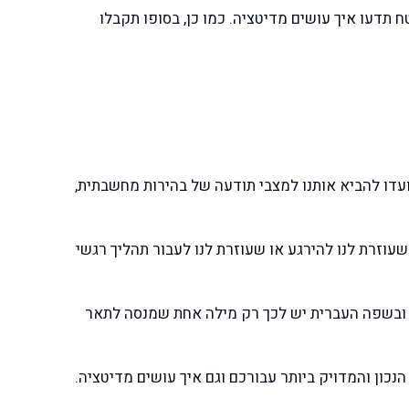
תדעו איך עושים מדיטציה. כמו כן, בסופו תקבלו
עדו להביא אותנו למצבי תודעה של בהירות מחשבתית,
וזרת לנו להירגע או שעוזרת לנו לעבור תהליך רגשי
 ובשפה העברית יש לכך רק מילה אחת שמנסה לתאר
הנכון והמדויק ביותר עבורכם וגם איך עושים מדיטציה.