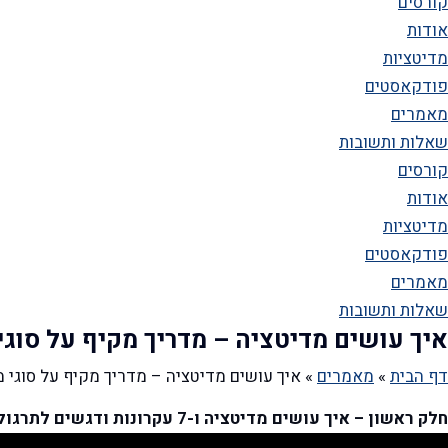
קורסים
אודות
מדיטציות
פודקאסטים
מאמרים
שאלות ותשובות
קורסים
אודות
מדיטציות
פודקאסטים
מאמרים
שאלות ותשובות
איך עושים מדיטציה – מדריך מקיף על סוגי מדיטציה ו-26 מדיטציות 
דף הבית
»
מאמרים
»
איך עושים מדיטציה – מדריך מקיף על סוגי מדיטציה ו-26 מדיטציות מו
חלק ראשון – איך עושים מדיטציה ו-7 עקרונות ודגשים לתרגול