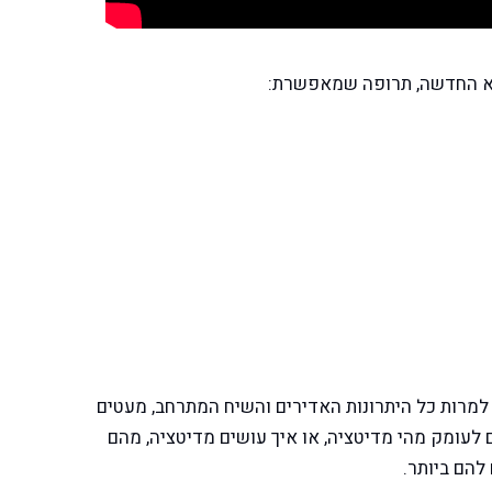
לא החדשה, תרופה שמאפשרת:
למרות כל היתרונות האדירים והשיח המתרחב, מעטים
 לעומק מהי מדיטציה, או איך עושים מדיטציה, מהם
להם ביותר.