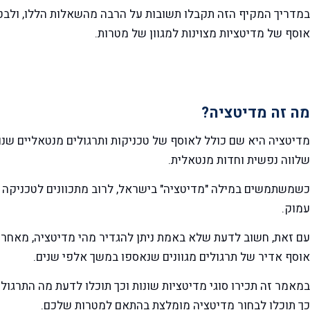
במדריך המקיף הזה תקבלו תשובות על הרבה מהשאלות הללו, ולבטח 
אוסף של מדיטציות מצוינות למגוון של מטרות.
מה זה מדיטציה?
מדיטציה היא שם כולל לאוסף של טכניקות ותרגולים מנטאליים שנו
שלווה נפשית וחדות מנטאלית.
כשמשתמשים במילה "מדיטציה" בישראל, לרוב מתכוונים לטכניקה שע
עמוק.
עם זאת, חשוב לדעת שלא באמת ניתן להגדיר מהי מדיטציה, מאחר
אוסף אדיר של תרגולים מגוונים שנאספו במשך אלפי שנים.
במאמר זה תכירו סוגי מדיטציות שונות וכך תוכלו לדעת מה התרגול 
כך תוכלו לבחור מדיטציה מומלצת בהתאם למטרות שלכם.