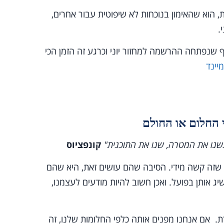
, הוא שהאימון בנוכחות לא שיפוטית עבור אחרים,
י.
 שנפתחה ההרשמה למחזור יוני וכרגע זה הזמן הכי
נו את המטרה, שנו את התוכנית"
קונפציוס
ה שזה קשה מידי. הסיבה שהם עושים זאת, היא שהם
ג אותן בפועל. ואכן חשוב להיות מודעים לעצמנו,
ת. אם אנחנו מפנים אותה כלפי החלומות שלנו, זה