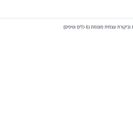
 עצמית מוגזמת (6 כלים וטיפים)