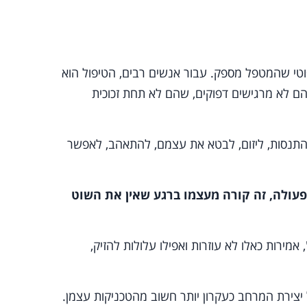
טי שהמטפל מספק. עבור אנשים רבים, הטיפול הוא
 לא מרגישים דפוקים, שהם לא תחת זכוכית
התנסות, ליזום, לבטא את עצמם, להתאהב, לאפשר
פעולה, זה קורה מעצמו ברגע שאין את השוט
מירות כאלו לא עוזרות ואפילו עלולות להזיק,