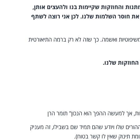
מתנות והחוזקות שקיימות בנו ולהעצים אותן,
את חוסר השלמות שלנו. לכן אני רוצה לשתף
יפוטיות ואשמה. כך שזה לא רק ברמה התיאורטית
החוזקות שלנו.
ות, אך למעשה ההפך הוא הנכון" תומר הרן
ורים שלו ויודע שהם תמיד שם בשבילו, זה מעניק
מת תינוק שאין לו קשר בטוח).