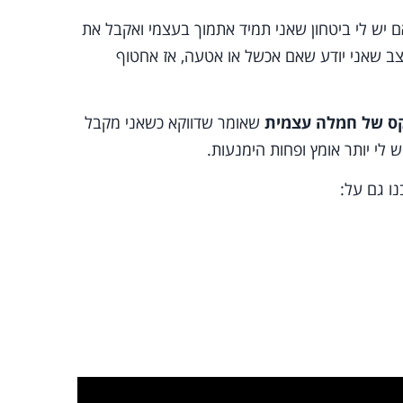
ם יש לי ביטחון שאני תמיד אתמוך בעצמי ואקבל את
 מצב שאני יודע שאם אכשל או אטעה, אז אחטוף
ס של חמלה עצמית
שאומר שדווקא כשאני מקבל
 לי יותר אומץ ופחות הימנעות.
ו גם על: