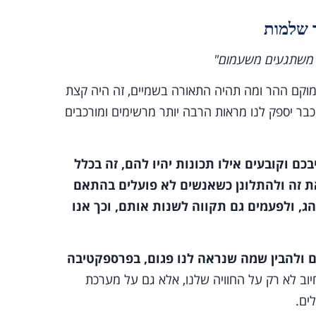
נו משתגעים משעמום"
ימוקם ההר ומה תהיה התאורה בשמיים, זה היה קצת
בר יספק לנו מראות הרבה יותר מרשימים ומורכבים
כם וקובעים אילו תכונות יהיו להם, זה בכלל
ת זה ולהתלונן כשאנשים לא פועלים בהתאם
הג, ולפעמים גם תקווה לשנות אותם, וכך אנו
 ולהבין שמה שנראה לנו פגום, בפרספקטיבה
יוב לא רק על החוויה שלנו, אלא גם על מערכת
ים.