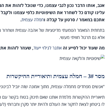
אגב, אותו הדבר נכון לגבי עצמנו, כדי שנוכל לזהות את ה
עלינו קודם כל לשחרר את השיפוטיות כלפי עצמנו ולקבל 
אתכם במאמר / סרטון על קבלה ו
חמלה עצמית
.
בתחתית המאמר הטמעתי מדיטציות של אהבה עצמית ושחרור מש
אלא גם תרגול חוויתי מעשי.
מה שעוד יכול לסייע זה
אתגר לגילוי ייעוד
, שעוזר לזהות את 
מסר 3# – חמלה עצמית ותיאוריית ההיקשרות
"אנשים מפחדים מחמלה עצמית, מתוך אמונה שזה יוביל לבינוני
תיאוריית ההיקשרות מלמדת אותנו שאם תינוק בטוח בקשר עם הה
לו ביטחון לצאת לחקור את העולם ולהיות יותר סקרן וחברותי (לעו