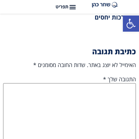
פתח סרגל נגישות
מערכות יחסים
כתיבת תגובה
האימייל לא יוצג באתר.
שדות החובה מסומנים
*
התגובה שלך
*