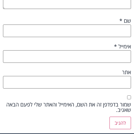
שם
*
אימייל
*
אתר
שמור בדפדפן זה את השם, האימייל והאתר שלי לפעם הבאה
שאגיב.