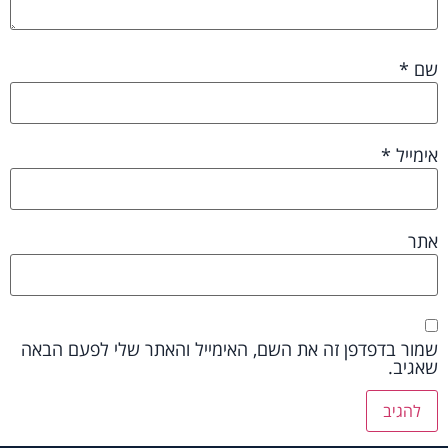
שם
*
אימייל
*
אתר
שמור בדפדפן זה את השם, האימייל והאתר שלי לפעם הבאה
שאגיב.