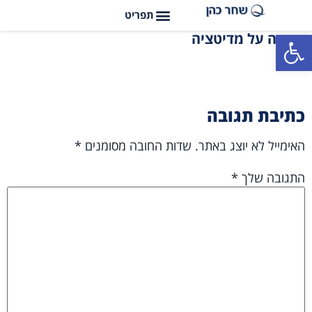
פתח סרגל נגישות
תודה על מדיטציה
כתיבת תגובה
האימייל לא יוצג באתר.
שדות החובה מסומנים
*
התגובה שלך
*