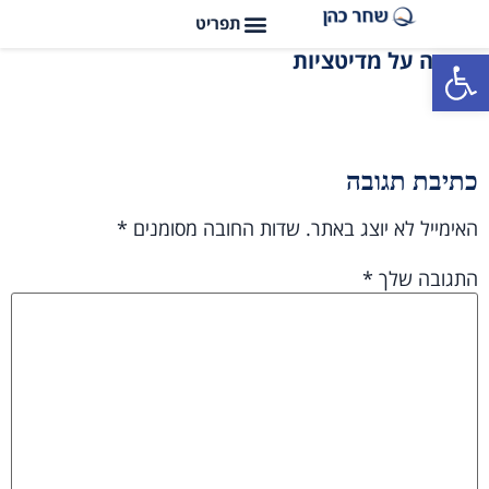
פתח סרגל נגישות
תודה על מדיטציות
כתיבת תגובה
האימייל לא יוצג באתר.
שדות החובה מסומנים
*
התגובה שלך
*