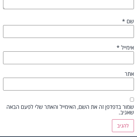
שם
*
אימייל
*
אתר
שמור בדפדפן זה את השם, האימייל והאתר שלי לפעם הבאה
שאגיב.