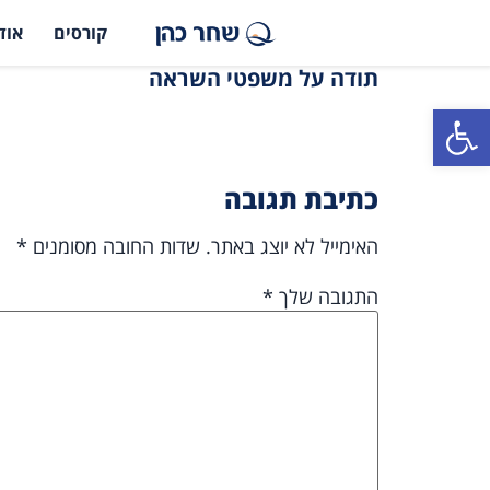
קורסים
אוד
תודה על משפטי השראה
פתח סרגל נגישות
כתיבת תגובה
האימייל לא יוצג באתר.
שדות החובה מסומנים
*
התגובה שלך
*