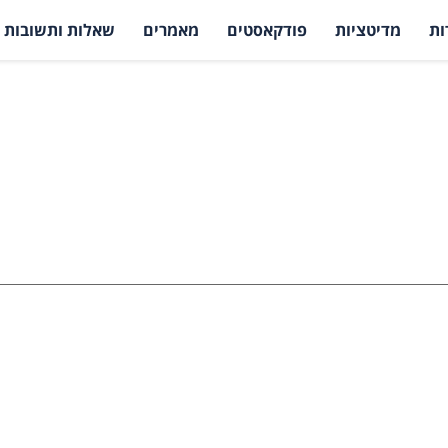
ות
מדיטציות
פודקאסטים
מאמרים
שאלות ותשובות