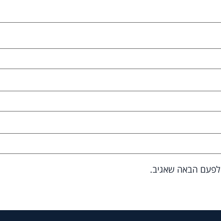
 לפעם הבאה שאגיב.