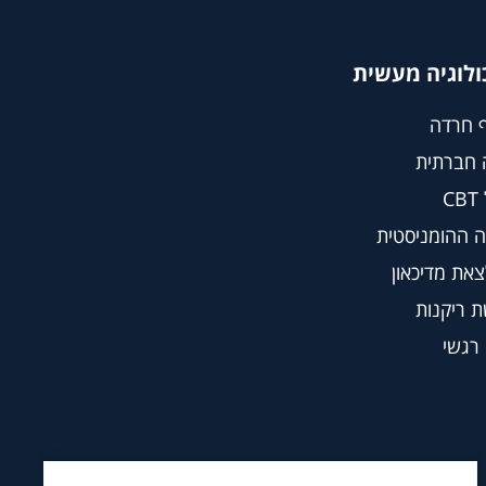
ולוגיה מעשית
 חרדה
 חברתית
C
 ההומניסטית
צאת מדיכאון
 ריקנות
 רגשי