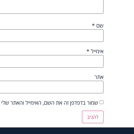
שם
*
אימייל
*
אתר
שמור בדפדפן זה את השם, האימייל והאתר שלי