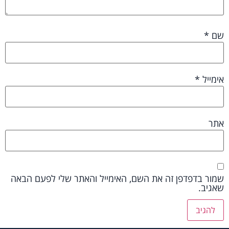
שם
*
אימייל
*
אתר
שמור בדפדפן זה את השם, האימייל והאתר שלי לפעם הבאה
שאגיב.