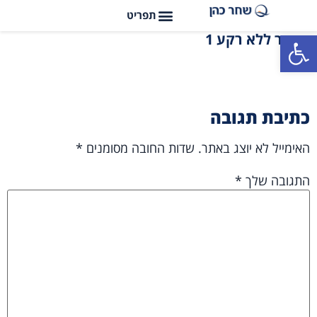
פתח סרגל נגישות
שחר ללא רקע 1
כתיבת תגובה
האימייל לא יוצג באתר.
שדות החובה מסומנים
*
התגובה שלך
*