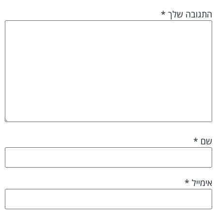
התגובה שלך
*
שם
*
אימייל
*