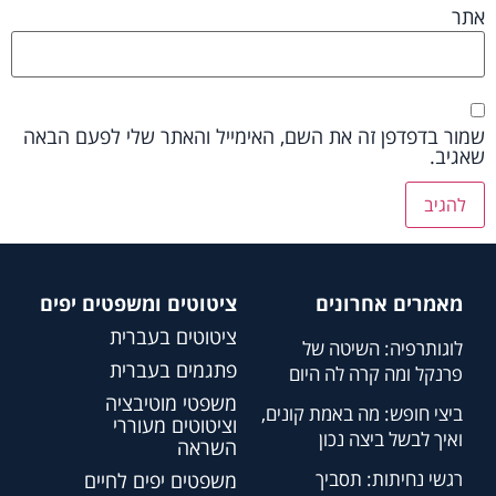
אתר
שמור בדפדפן זה את השם, האימייל והאתר שלי לפעם הבאה
שאגיב.
מאמרים אחרונים
ציטוטים ומשפטים יפים
ציטוטים בעברית
לוגותרפיה: השיטה של
פתגמים בעברית
פרנקל ומה קרה לה היום
משפטי מוטיבציה
ביצי חופש: מה באמת קונים,
וציטוטים מעוררי
ואיך לבשל ביצה נכון
השראה
רגשי נחיתות: תסביך
משפטים יפים לחיים