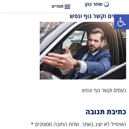
פתח סרגל נגישות
כעסים וקשר גוף ונפש
כעסים וקשר גוף ונפש
כתיבת תגובה
האימייל לא יוצג באתר.
שדות החובה מסומנים
*