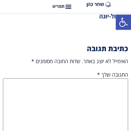
פתח סרגל נגישות
פיתול-יוגה
כתיבת תגובה
האימייל לא יוצג באתר.
שדות החובה מסומנים
*
התגובה שלך
*