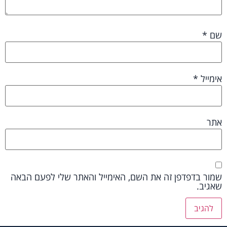
שם
*
אימייל
*
אתר
שמור בדפדפן זה את השם, האימייל והאתר שלי לפעם הבאה
שאגיב.