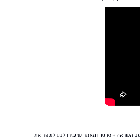
 פעם בשבוע משפט השראה + סרטון ומאמר שיעזרו לכם לשפר את