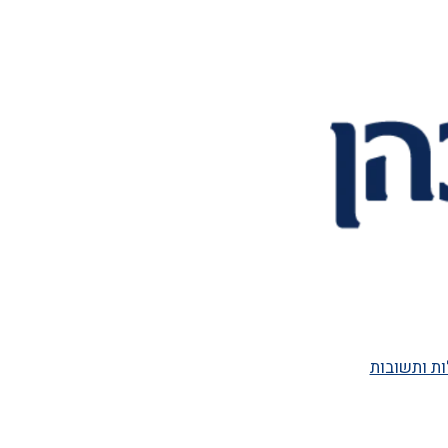
ת ותשובות