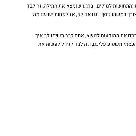
ת והתחושות למילים. ברגע שנמצא את המילה, זה לבד
רך במשהו נוסף. וגם אם לא, אז לפחות יש עם מה
ם את המודעות לנושא, אתם כבר תשימו לב איך
 העצמי משפיע עליכם, וזה לבד יתחיל לעשות את