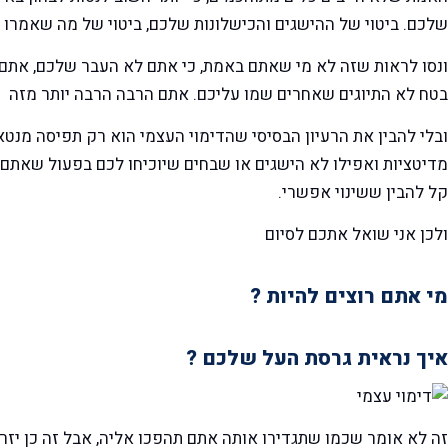
שלכם. ביטוי של ההישגים והכישלונות שלכם, ביטוי של מה שאמרו ה
ונסו לראות שזה לא מי שאתם באמת, כי אתם לא העבר שלכם, אתם
בטח לא התיוגים שאחרים שמו עליכם. אתם הרבה הרבה יותר מזה
ובלי להבין את הרעיון הבסיסי שהדימוי העצמי הוא רק תפיסה מנטאלי
מדיטציות ואפילו לא הישגים או שבחים שיוכיחו לכם בפעול שאתם מ
קל להבין ששינוי אפשרי.
ולכן אני שואל אתכם לסיום
מי אתם רוצים להיות ?
איך נראית גרסת העל שלכם ?