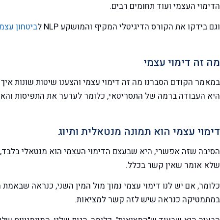
הדימוי העצמי ועוד תחומים רבים.
וגם בידקו את הקורס הדיגיטלי המקיף והמושקע NLP ל
ביטחון עצמי
מה זה דימוי עצמי
במאמר הקודם הסברנו מה זה דימוי עצמי והצענו שיטות שונות איך
היא העבודה ברמה של התסריטאי, כלומר לערער את התפיסות והאמונ
דימוי עצמי הוא תמונה מנטאלית ותיוג
הסיבה שזה אפשרי, היא שבעצם הדימוי העצמי הוא מנטאלי בלבד, א
שלא אומר שאין קשר בכלל.
כלומר, אם יש לנו דימוי עצמי נמוך מול המין השני, כנראה שבאמת 
במתמטיקה כנראה שיש לזה קשר למציאות.