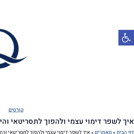
לג
תוכן
פתח סרגל נגישות
קורסים
איך לשפר דימוי עצמי ולהפוך לתסריטאי והיוצר 
דף הבית
»
מאמרים
»
איך לשפר דימוי עצמי ולהפוך לתסריטאי והיוצר ש