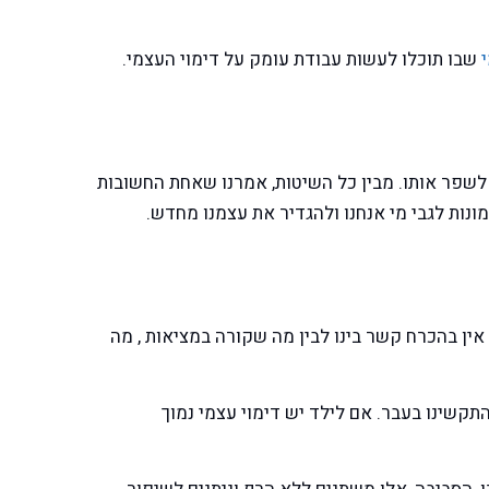
שבו תוכלו לעשות עבודת עומק על דימוי העצמי.
 לשפר אותו. מבין כל השיטות, אמרנו שאחת החשובות
ות לגבי מי אנחנו ולהגדיר את עצמנו מחדש.
ין בהכרח קשר בינו לבין מה שקורה במציאות , מה
התקשינו בעבר. אם לילד יש דימוי עצמי נמוך