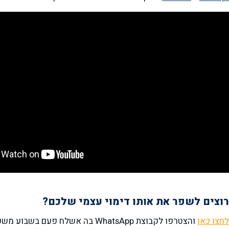
רוצים לשפר את אותו דימוי עצמי שלכם?
לחצו כאן
והצטרפו לקבוצת WhatsApp בה אשלח