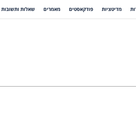
ות
מדיטציות
פודקאסטים
מאמרים
שאלות ותשובות