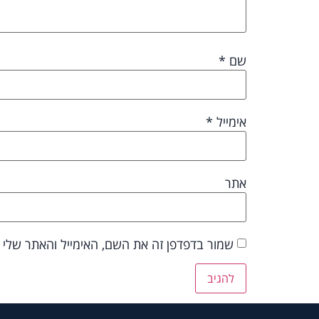
שם
*
אימייל
*
אתר
שמור בדפדפן זה את השם, האימייל והאתר שלי