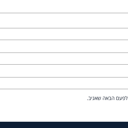
 לפעם הבאה שאגיב.