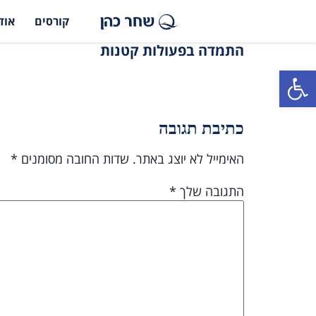
קורסים
אוד
התמדה בפעולות קטנות
פתח סרגל נגישות
כתיבת תגובה
האימייל לא יוצג באתר.
שדות החובה מסומנים
*
התגובה שלך
*