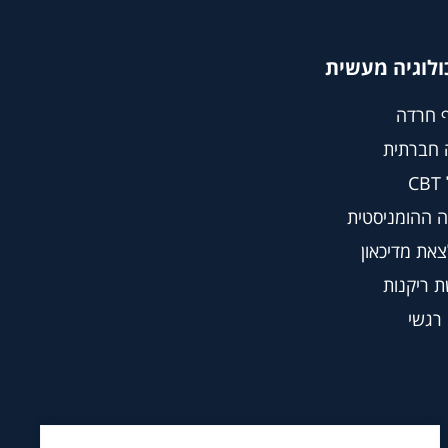
ולוגיה מעשית
 חרדה
 חברתית
C
 ההומניסטית
צאת מדיכאון
 ריקנות
 רגשי