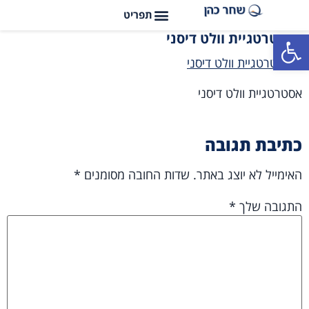
פתח סרגל נגישות
אסטרטגיית וולט דיסני
אסטרטגיית וולט דיסני
כתיבת תגובה
האימייל לא יוצג באתר.
שדות החובה מסומנים
*
התגובה שלך
*