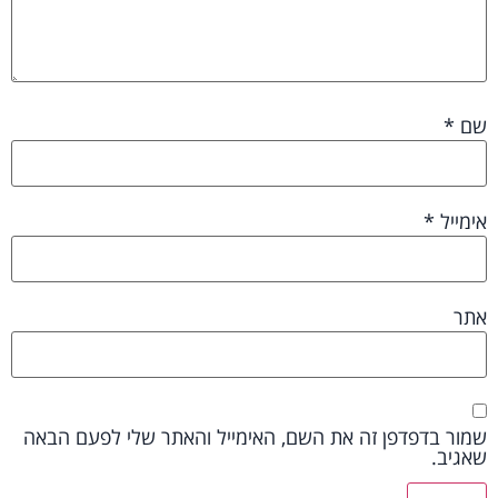
שם
*
אימייל
*
אתר
שמור בדפדפן זה את השם, האימייל והאתר שלי לפעם הבאה
שאגיב.