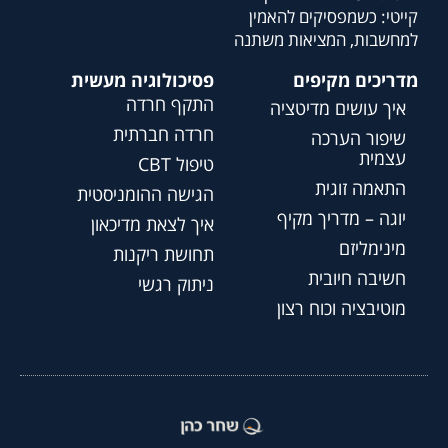
קייטי: כשמפסיקים להאמין
למחשבות, המציאות משתנה
מדריכים מקיפים
פסיכולוגיה מעשית
התקף חרדה
איך עושים מדיטציה
חרדה חברתית
שיפור הערכה
עצמית
טיפול CBT
התאמה זוגית
הגישה ההומניסטית
יוגה – מדריך מקיף
איך לצאת מדיכאון
מינימליזם
תחושת ריקנות
חשיבה חיובית
ניתוק רגשי
מוטיבציה וכוח רצון