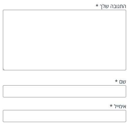
התגובה שלך
*
שם
*
אימייל
*