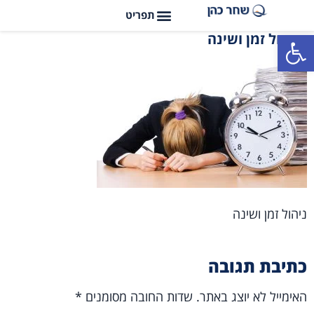
פתח סרגל נגישות
ניהול זמן ושינה
ניהול זמן ושינה
כתיבת תגובה
האימייל לא יוצג באתר.
שדות החובה מסומנים
*