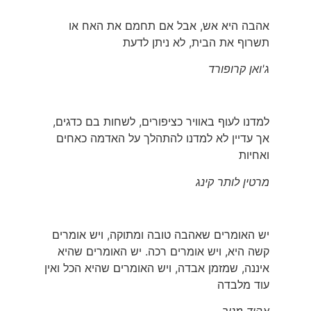
אהבה היא אש, אבל אם תחמם את האח או
תשרוף את הבית, לא ניתן לדעת
ג'ואן קרופורד
למדנו לעוף באוויר כציפורים, לשחות בם כדגים,
אך עדיין לא למדנו להתהלך על האדמה כאחים
ואחיות
מרטין לותר קינג
יש האומרים שאהבה טובה ומתוקה, ויש אומרים
קשה היא, ויש אומרים רכה. יש האומרים שהיא
איננה, שמזמן אבדה, ויש האומרים שהיא הכל ואין
עוד מלבדה