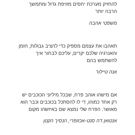
להחזיק מערכת יחסים מזויפת גדול ומתמשך
הרבה יותר
משפטי אהבה
תאהבו את עצמם מספיק כדי להציב גבולות, הזמן
והאנרגיה שלכם יקרים, עליכם לבחור איך
להשתמש בהם
אנה טיילור
אם מישהו אוהב פרח, שבכל מיליוני הכוכבים יש
רק אחד כמוהו, די לו להסתכל בכוכבים וכבר הוא
מאושר. הפרח שלי נמצא שם באיזשהו מקום
אנטואן דה סנט-אכזופרי, הנסיך הקטן