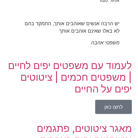
אהוד מנור
יש הרבה אנשים שאוהבים אותך, התמקד בהם
לא באלו שאינם אוהבים אותך
משפטי אהבה
לעמוד עם משפטים יפים לחיים
| משפטים חכמים | ציטוטים
יפים על החיים
לחצו כאן
מאגר ציטוטים, פתגמים