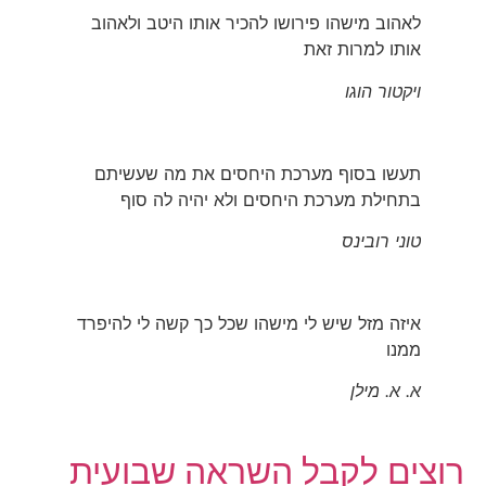
לאהוב מישהו פירושו להכיר אותו היטב ולאהוב
אותו למרות זאת
ויקטור הוגו
תעשו בסוף מערכת היחסים את מה שעשיתם
בתחילת מערכת היחסים ולא יהיה לה סוף
טוני רובינס
איזה מזל שיש לי מישהו שכל כך קשה לי להיפרד
ממנו
א. א. מילן
רוצים לקבל השראה שבועית