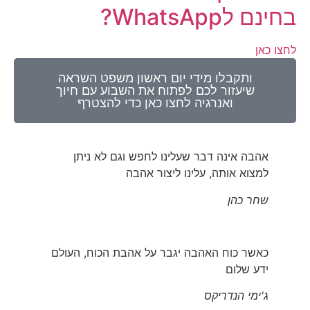
בחינם לWhatsApp?
לחצו כאן
ותקבלו מידי יום ראשון משפט השראה
שיעזור לכם לפתוח את השבוע עם חיוך
ואנרגיה לחצו כאן כדי להצטרף​
אהבה אינה דבר שעלינו לחפש וגם לא ניתן
למצוא אותה, עלינו ליצור אהבה
שחר כהן
כאשר כוח האהבה יגבר על אהבת הכוח, העולם
ידע שלום
ג'ימי הנדריקס