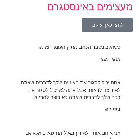
מעצימים באינסטגרם
לחצו כאן ועיקבו
כשהלב נשבר הכאב מתוק העונג הוא מר
אהוד מנור
אתה יכול לסגור את העיניים שלך לדברים שאתה
לא רוצה לראות, אבל אתה לא יכול לסגור את
הלב שלך לדברים שאתה לא רוצה להרגיש
ג'וני דפ
אני אוהב אותך לא רק בגלל מה שאת, אלא גם