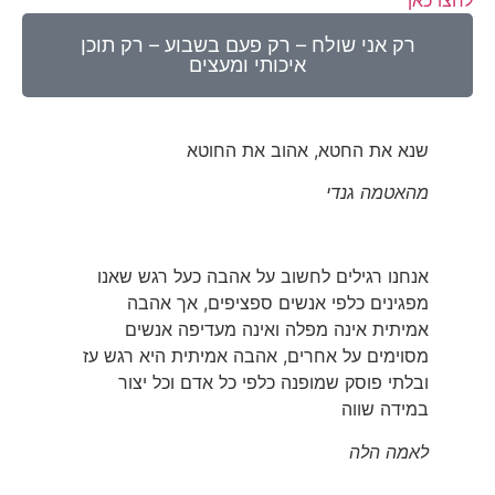
לחצו כאן
רק אני שולח – רק פעם בשבוע – רק תוכן
איכותי ומעצים
שנא את החטא, אהוב את החוטא
מהאטמה גנדי
אנחנו רגילים לחשוב על אהבה כעל רגש שאנו
מפגינים כלפי אנשים ספציפים, אך אהבה
אמיתית אינה מפלה ואינה מעדיפה אנשים
מסוימים על אחרים, אהבה אמיתית היא רגש עז
ובלתי פוסק שמופנה כלפי כל אדם וכל יצור
במידה שווה
לאמה הלה