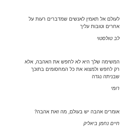
לעולם אל תאמין לאנשים שמדברים רעות על
אחרים וטובות עליך
לב טולסטוי
המשימה שלך היא לא לחפש את האהבה, אלא
רק לחפש ולמצוא את כל המחסומים בתוכך
שבניתה נגדה
רומי
אומרים אהבה יש בעולם, מה זאת אהבה?
חיים נחמן ביאליק