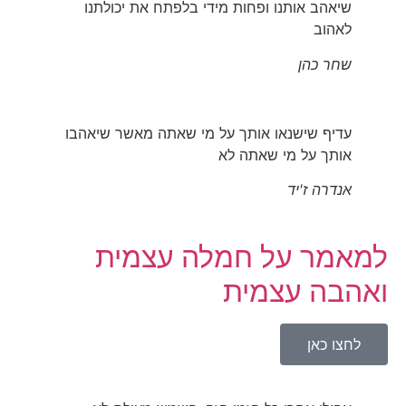
שיאהב אותנו ופחות מידי בלפתח את יכולתנו
לאהוב
שחר כהן
עדיף שישנאו אותך על מי שאתה מאשר שיאהבו
אותך על מי שאתה לא
אנדרה ז'יד
למאמר על חמלה עצמית
ואהבה עצמית
לחצו כאן