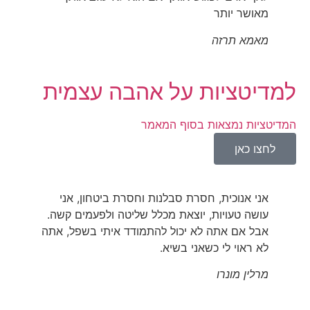
מאושר יותר
מאמא תרזה
למדיטציות על אהבה עצמית
המדיטציות נמצאות בסוף המאמר
לחצו כאן
אני אנוכית, חסרת סבלנות וחסרת ביטחון, אני
עושה טעויות, יוצאת מכלל שליטה ולפעמים קשה.
אבל אם אתה לא יכול להתמודד איתי בשפל, אתה
לא ראוי לי כשאני בשיא.
מרלין מונרו