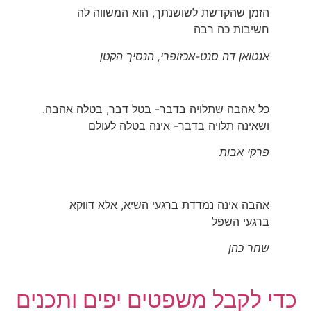
הזמן שהקדשת לשושנתך, הוא המשווה לה
חשיבות כה רבה
אנטואן דה סנט-אכזופרי, הנסיך הקטן
כל אהבה שתלויה בדבר- בטל דבר, בטלה אהבה.
ושאינה תלויה בדבר- אינה בטלה לעולם
פרקי אבות
אהבה אינה נמדדת ברגעי השיא, אלא דווקא
ברגעי השפל
שחר כהן
כדי לקבל משפטים יפים ותכנים