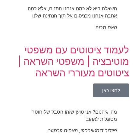
השאלה היא לא כמה אנחנו נותנים, אלא כמה
אהבה אנחנו מכניסים אל תוך הנתינה שלנו
האם תרזה
לעמוד ציטוטים עם משפטי
מוטיבציה | משפטי השראה |
ציטוטים מעוררי השראה
לחצו כאן
מהו גיהנום? אני טוען שזהו הסבל של חוסר
מסוגלות לאהוב
פיודור דוסטויבסקי, האחים קרמזוב