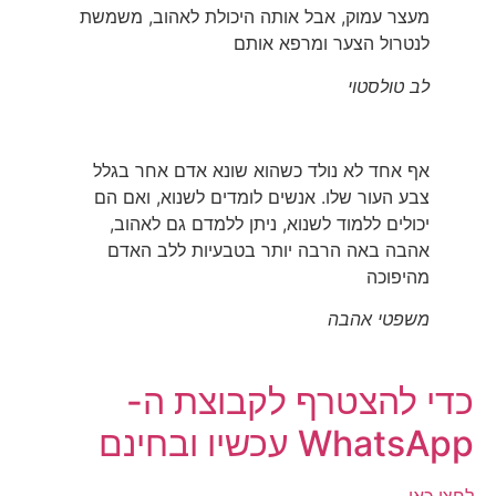
מעצר עמוק, אבל אותה היכולת לאהוב, משמשת
לנטרול הצער ומרפא אותם
לב טולסטוי
אף אחד לא נולד כשהוא שונא אדם אחר בגלל
צבע העור שלו. אנשים לומדים לשנוא, ואם הם
יכולים ללמוד לשנוא, ניתן ללמדם גם לאהוב,
אהבה באה הרבה יותר בטבעיות ללב האדם
מהיפוכה
משפטי אהבה
כדי להצטרף לקבוצת ה-
WhatsApp עכשיו ובחינם