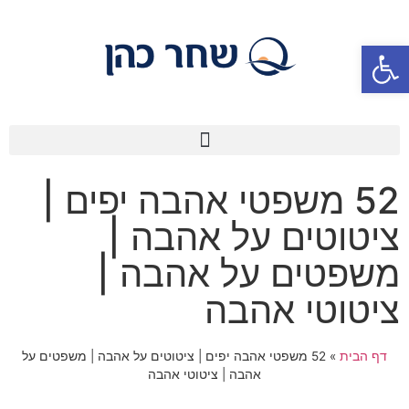
פתח סרגל נגישות
52 משפטי אהבה יפים |
ציטוטים על אהבה |
משפטים על אהבה |
ציטוטי אהבה
דף הבית
»
52 משפטי אהבה יפים | ציטוטים על אהבה | משפטים על
אהבה | ציטוטי אהבה