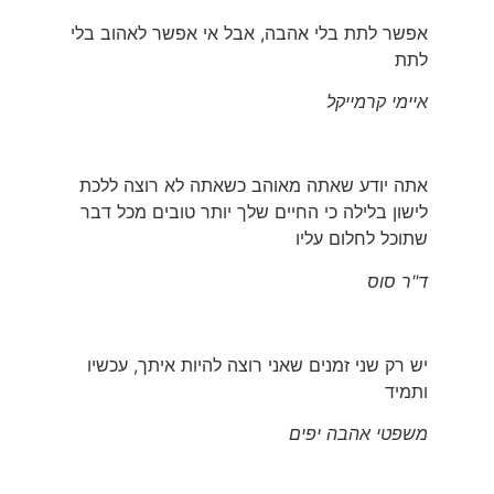
אפשר לתת בלי אהבה, אבל אי אפשר לאהוב בלי
לתת
איימי קרמייקל
אתה יודע שאתה מאוהב כשאתה לא רוצה ללכת
לישון בלילה כי החיים שלך יותר טובים מכל דבר
שתוכל לחלום עליו
ד"ר סוס
יש רק שני זמנים שאני רוצה להיות איתך, עכשיו
ותמיד
משפטי אהבה יפים