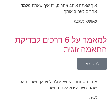
איך שאתה אוהב אחרים, זה איך שאתה מלמד
אחרים לאהוב אותך
משפטי אהבה
למאמר על 6 דרכים לבדיקת
התאמה זוגית
לחצו כאן
אהבה שמחה כשהיא יכולה להעניק משהו. האגו
שמח כשהוא יכול לקחת משהו
אושו