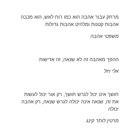
מרחק עבור אהבה הוא כמו רוח לאש, הוא מכבה
אהבות קטנות ומלהיט אהבות גדולות
משפטי אהבה
ההפך מאהבה זה לא שנאה, זה אדישות
אלי ויזל
חושך אינו יכול לגרש חושך, רק אור יכול לעשות
את זה, שנאה אינה יכולה לגרש שנאה, רק אהבה
יכולה
מרטין לותר קינג