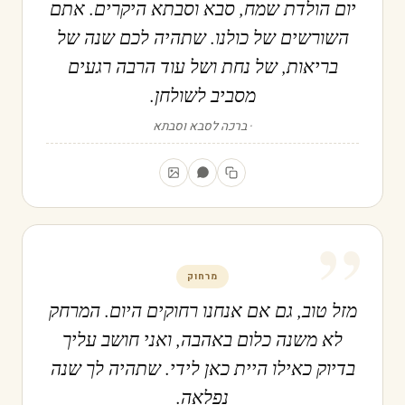
יום הולדת שמח, סבא וסבתא היקרים. אתם
השורשים של כולנו. שתהיה לכם שנה של
בריאות, של נחת ושל עוד הרבה רגעים
מסביב לשולחן.
ברכה לסבא וסבתא
”
מרחוק
מזל טוב, גם אם אנחנו רחוקים היום. המרחק
לא משנה כלום באהבה, ואני חושב עליך
בדיוק כאילו היית כאן לידי. שתהיה לך שנה
נפלאה.