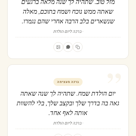
מזל טוב. שתהיה לך שנה מלאה ברגעים
שאתה ממש נוכח ושמח בתוכם, מאלה
שנשארים בלב הרבה אחרי שהם נגמרו.
ברכה ליום הולדת
”
ברכה מעצימה
יום הולדת שמח. שתהיה לך שנה שאתה
גאה בה בדרך שלך ובקצב שלך, בלי להשוות
אותה לאף אחד.
ברכה ליום הולדת