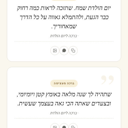
יום הולדת שמח. שתזכה לראות כמה רחוק
כבר הגעת, ולהתמלא גאווה על כל הדרך
שמאחוריך.
ברכה ליום הולדת
”
ברכה מעצימה
שתהיה לך שנה מלאה באומץ קטן ויומיומי,
ובצעדים שאתה הכי גאה בעצמך שעשית.
ברכה ליום הולדת