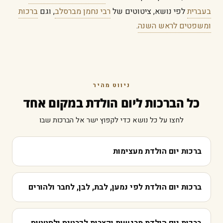
בעברית
לפי נושא, ציטוטים של
רבי נחמן מברסלב
, וגם
ברכות
ומשפטים לראש השנה
.
ניווט מהיר
כל הברכות ליום הולדת במקום אחד
לחצו על כל נושא כדי לקפוץ ישר אל הברכות שבו
ברכות יום הולדת מעצימות
ברכות יום הולדת לפי נמען, לבת, לבן, לחבר ולהורים
ברכות יום הולדת מרגשות וקצרות לכרטיס ולסטטוס