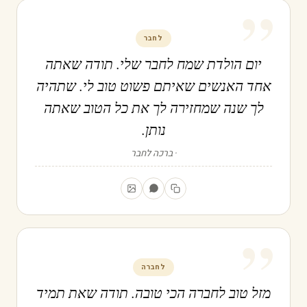
”
לחבר
יום הולדת שמח לחבר שלי. תודה שאתה
אחד האנשים שאיתם פשוט טוב לי. שתהיה
לך שנה שמחזירה לך את כל הטוב שאתה
נותן.
ברכה לחבר
”
לחברה
מזל טוב לחברה הכי טובה. תודה שאת תמיד