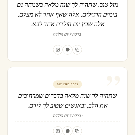
מזל טוב. שתהיה לך שנה מלאה בשמחה גם
בימים הרגילים, אלה שאף אחד לא מצלם,
אלה שבין יום הולדת אחד לבא.
ברכה ליום הולדת
”
ברכה מעצימה
שתהיה לך שנה מלאה בדברים שמרחיבים
את הלב, ובאנשים שטוב לך לידם.
ברכה ליום הולדת