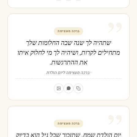
”
ברכה מעצימה
שתהיה לך שנה שבה החלומות שלך
מתחילים לקרות, ושיהיה לך מי לחלוק איתו
את ההתרגשות.
ברכה מעצימה ליום הולדת
”
ברכה מעצימה
יום הולדת שמח. שתזכור שכל גיל הוא בדיוק