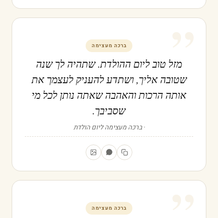
”
ברכה מעצימה
מזל טוב ליום ההולדת. שתהיה לך שנה
שטובה אליך, ושתדע להעניק לעצמך את
אותה הרכות והאהבה שאתה נותן לכל מי
שסביבך.
ברכה מעצימה ליום הולדת
”
ברכה מעצימה