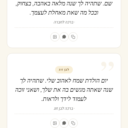
שם. שתהיה לך שנה מלאה באהבה, בצחוק,
ובכל מה שאת מאחלת לעצמך.
ברכה לחברה
”
לבן זוג
יום הולדת שמח לאהוב שלי. שתהיה לך
שנה שאתה מגשים בה את שלך, ושאני זוכה
לעמוד לידך ולראות.
ברכה לבן זוג