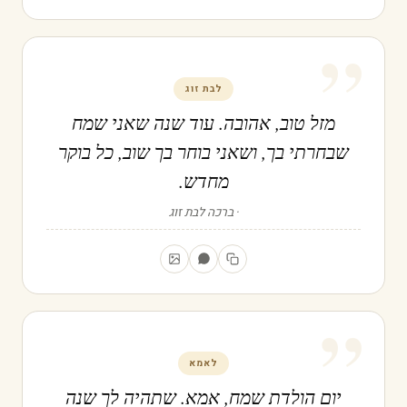
”
לבת זוג
מזל טוב, אהובה. עוד שנה שאני שמח
שבחרתי בך, ושאני בוחר בך שוב, כל בוקר
מחדש.
ברכה לבת זוג
”
לאמא
יום הולדת שמח, אמא. שתהיה לך שנה