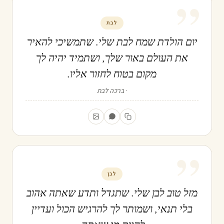
”
לבת
יום הולדת שמח לבת שלי. שתמשיכי להאיר
את העולם באור שלך, ושתמיד יהיה לך
מקום בטוח לחזור אליו.
ברכה לבת
”
לבן
מזל טוב לבן שלי. שתגדל ותדע שאתה אהוב
בלי תנאי, ושמותר לך להרגיש הכול ועדיין