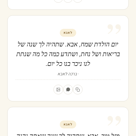
”
לאבא
יום הולדת שמח, אבא. שתהיה לך שנה של
בריאות ושל נחת, ושתדע כמה כל מה שנתת
לנו ניכר בנו כל יום.
ברכה לאבא
”
לאבא
מזל טוב, אבא. שתהיה לך שנה שאתה נהנה