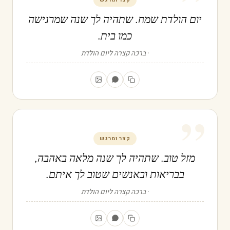
”
יום הולדת שמח. שתהיה לך שנה שמרגישה
כמו בית.
ברכה קצרה ליום הולדת
”
קצר ומרגש
מזל טוב. שתהיה לך שנה מלאה באהבה,
בבריאות ובאנשים שטוב לך איתם.
ברכה קצרה ליום הולדת