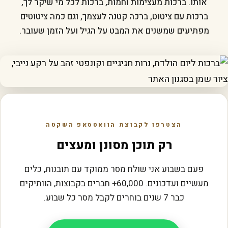
אותו. ברכות מעצימות וחמות, ברכות לכל מי שיקר לך,
ברכות עם ציטוט, ברכה קטנה לעצמך, וגם כמה ציטוטים
מפתיעים שמשנים את המבט על הגיל ועל הזמן שעובר.
הצטרפו לקבוצת הוואטסאפ השקטה
רק תוכן מסונן ומעצים
פעם בשבוע אני שולח מסר ממוקד עם תובנות, כלים
מעשיים ועדכונים. 60,000+ חברים בקבוצות, הוותיקים
כבר 7 שנים בוחרים לקבל מסר כל שבוע.