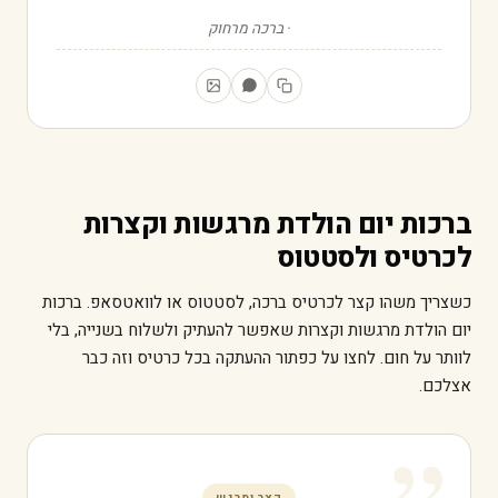
ברכה מרחוק
ברכות יום הולדת מרגשות וקצרות
לכרטיס ולסטטוס
כשצריך משהו קצר לכרטיס ברכה, לסטטוס או לוואטסאפ. ברכות
יום הולדת מרגשות וקצרות שאפשר להעתיק ולשלוח בשנייה, בלי
לוותר על חום. לחצו על כפתור ההעתקה בכל כרטיס וזה כבר
אצלכם.
קצר ומרגש