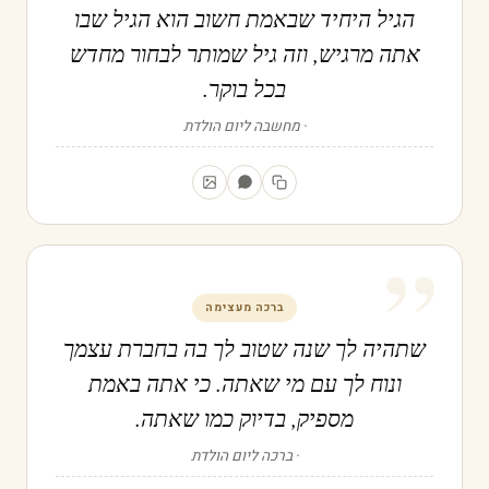
הגיל היחיד שבאמת חשוב הוא הגיל שבו
אתה מרגיש, וזה גיל שמותר לבחור מחדש
בכל בוקר.
מחשבה ליום הולדת
”
ברכה מעצימה
שתהיה לך שנה שטוב לך בה בחברת עצמך
ונוח לך עם מי שאתה. כי אתה באמת
מספיק, בדיוק כמו שאתה.
ברכה ליום הולדת