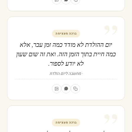
”
ברכה מעצימה
יום ההולדת לא מודד כמה זמן עבר, אלא
כמה חיית בתוך הזמן הזה. ואת זה שום שעון
לא יודע לספור.
מחשבה ליום הולדת
”
ברכה מעצימה