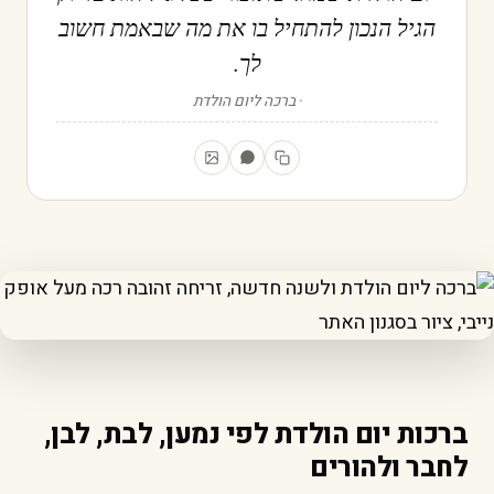
הגיל הנכון להתחיל בו את מה שבאמת חשוב
לך.
ברכה ליום הולדת
ברכות יום הולדת לפי נמען, לבת, לבן,
לחבר ולהורים