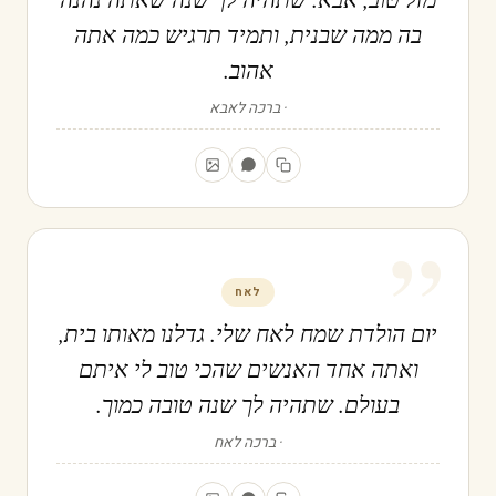
בה ממה שבנית, ותמיד תרגיש כמה אתה
אהוב.
ברכה לאבא
”
לאח
יום הולדת שמח לאח שלי. גדלנו מאותו בית,
ואתה אחד האנשים שהכי טוב לי איתם
בעולם. שתהיה לך שנה טובה כמוך.
ברכה לאח