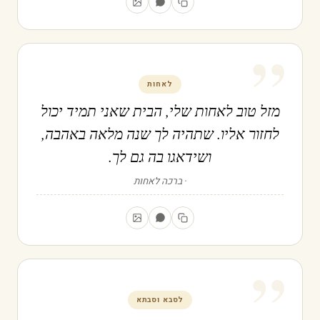
”
לאחות
מזל טוב לאחות שלי, הבית שאני תמיד יכול
לחזור אליו. שתהיה לך שנה מלאה באהבה,
ושידאגו בה גם לך.
ברכה לאחות
”
לסבא וסבתא