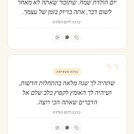
יום הולדת שמח. שתזכור שאתה לא מאחר
לשום דבר, אתה בדיוק בזמן של עצמך.
ברכה ליום הולדת
”
ברכה מעצימה
שתהיה לך שנה מלאה בהתחלות חדשות,
ושיהיה לך האומץ לקפוץ בלב שלם אל
הדברים שאתה הכי רוצה.
ברכה ליום הולדת