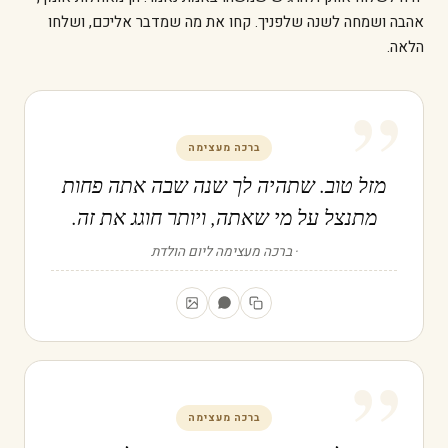
אהבה ושמחה לשנה שלפניך. קחו את מה שמדבר אליכם, ושלחו
הלאה.
”
ברכה מעצימה
מזל טוב. שתהיה לך שנה שבה אתה פחות
מתנצל על מי שאתה, ויותר חוגג את זה.
ברכה מעצימה ליום הולדת
”
ברכה מעצימה