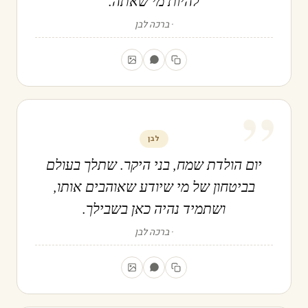
להיות מי שאתה.
ברכה לבן
”
לבן
יום הולדת שמח, בני היקר. שתלך בעולם
בביטחון של מי שיודע שאוהבים אותו,
ושתמיד נהיה כאן בשבילך.
ברכה לבן