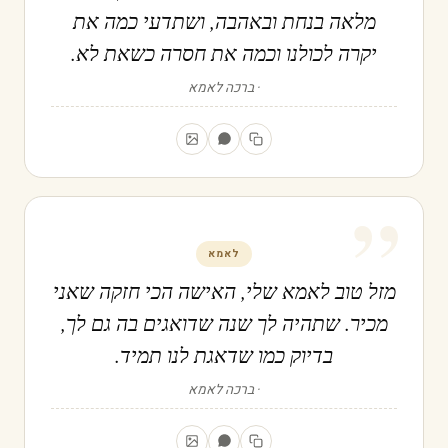
מלאה בנחת ובאהבה, ושתדעי כמה את
יקרה לכולנו וכמה את חסרה כשאת לא.
ברכה לאמא
”
לאמא
מזל טוב לאמא שלי, האישה הכי חזקה שאני
מכיר. שתהיה לך שנה שדואגים בה גם לך,
בדיוק כמו שדאגת לנו תמיד.
ברכה לאמא