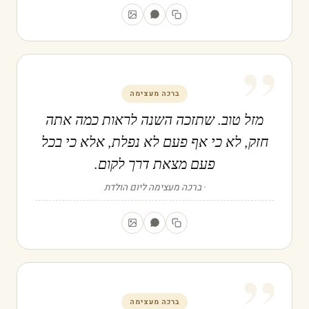
”
ברכה מעצימה
מזל טוב. שתזכה השנה לראות כמה אתה
חזק, לא כי אף פעם לא נפלת, אלא כי בכל
פעם מצאת דרך לקום.
ברכה מעצימה ליום הולדת
”
ברכה מעצימה