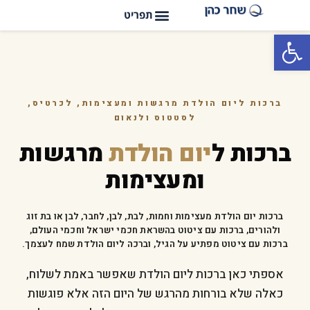
פתח סרגל נגישות
ברכות ליום הולדת מרגשות ומעצימות, לכרטיס,
לסטטוס ולנאום
ברכות ל
יום הולדת
מרגשות
ומעצימות
ברכות יום הולדת מעצימות וחמות, לבת, לבן, לחבר, לבן או בת זוג
ולהורים, ברכות עם ציטוט בהשראת חכמי ישראל וחכמי העולם,
ברכות עם ציטוט מפתיע על הגיל, וברכה ליום הולדת שמח לעצמך.
אספתי כאן ברכות ליום הולדת שאפשר באמת לשלוח,
כאלה שלא בורחות מהרגש של היום הזה אלא פוגשות