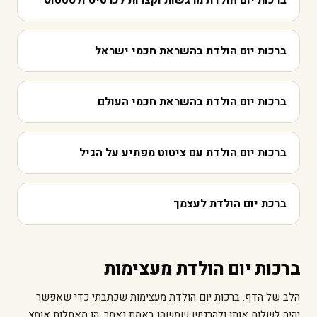
ברכות יום הולדת בהשראת חכמי ישראל
ברכות יום הולדת בהשראת חכמי העולם
ברכות יום הולדת עם ציטוט מפתיע על הגיל
ברכת יום הולדת לעצמך
ברכות יום הולדת מעצימות
הלב של הדף. ברכות יום הולדת מעצימות שכתבתי כדי שאפשר
יהיה לשלוח אותן ולהרגיש שמשהו באמת נאמר. הן מאחלות אומץ,