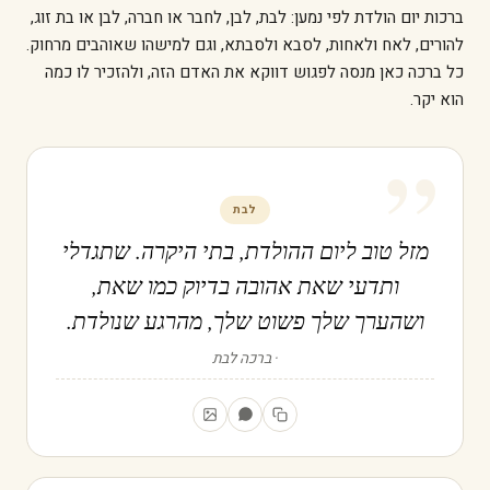
ברכות יום הולדת לפי נמען: לבת, לבן, לחבר או חברה, לבן או בת זוג,
להורים, לאח ולאחות, לסבא ולסבתא, וגם למישהו שאוהבים מרחוק.
כל ברכה כאן מנסה לפגוש דווקא את האדם הזה, ולהזכיר לו כמה
הוא יקר.
”
לבת
מזל טוב ליום ההולדת, בתי היקרה. שתגדלי
ותדעי שאת אהובה בדיוק כמו שאת,
ושהערך שלך פשוט שלך, מהרגע שנולדת.
ברכה לבת