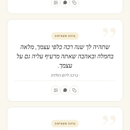
”
ברכה מעצימה
שתהיה לך שנה רכה כלפי עצמך, מלאה
בחמלה ובאהבה שאתה מרעיף עליה גם על
עצמך.
ברכה ליום הולדת
”
ברכה מעצימה