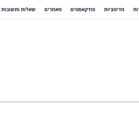
ות
מדיטציות
פודקאסטים
מאמרים
שאלות ותשובות