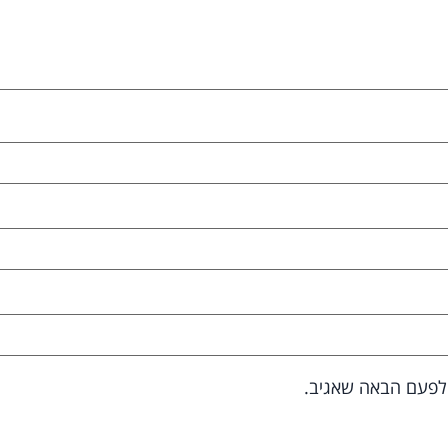
 לפעם הבאה שאגיב.