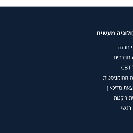
ולוגיה מעשית
 חרדה
 חברתית
C
 ההומניסטית
צאת מדיכאון
 ריקנות
 רגשי