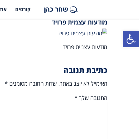
קורסים
אוד
מודעות עצמית פרויד
פתח סרגל נגישות
מודעות עצמית פרויד
כתיבת תגובה
האימייל לא יוצג באתר.
שדות החובה מסומנים
*
התגובה שלך
*