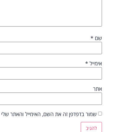
שם
*
אימייל
*
אתר
שמור בדפדפן זה את השם, האימייל והאתר שלי