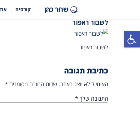
קורסים
אוד
לשבור ראפור
פתח סרגל נגישות
לשבור ראפור
כתיבת תגובה
האימייל לא יוצג באתר.
שדות החובה מסומנים
*
התגובה שלך
*