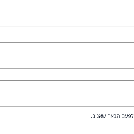
 לפעם הבאה שאגיב.