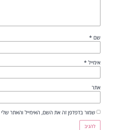
שם
*
אימייל
*
אתר
שמור בדפדפן זה את השם, האימייל והאתר שלי