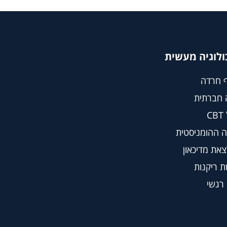
ולוגיה מעשית
 חרדה
 חברתית
C
 ההומניסטית
צאת מדיכאון
 ריקנות
 רגשי