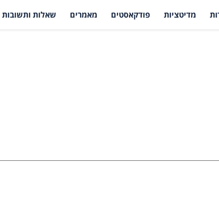
ות
מדיטציות
פודקאסטים
מאמרים
שאלות ותשובות