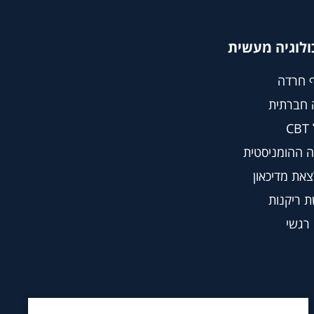
ולוגיה מעשית
 חרדה
 חברתית
C
 ההומניסטית
צאת מדיכאון
 ריקנות
 רגשי