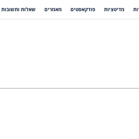
ות
מדיטציות
פודקאסטים
מאמרים
שאלות ותשובות