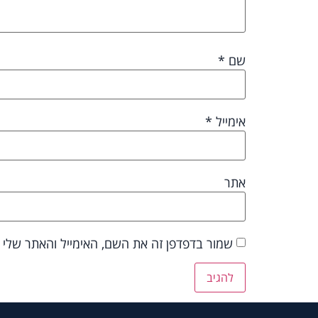
שם
*
אימייל
*
אתר
שמור בדפדפן זה את השם, האימייל והאתר שלי