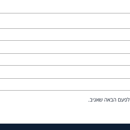
 לפעם הבאה שאגיב.