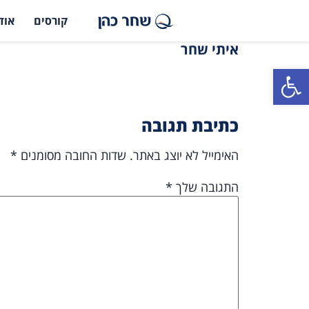
קורסים
אוד
איתי שחר
פתח סרגל נגישות
כתיבת תגובה
האימייל לא יוצג באתר.
שדות החובה מסומנים
*
התגובה שלך
*