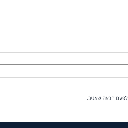
 לפעם הבאה שאגיב.