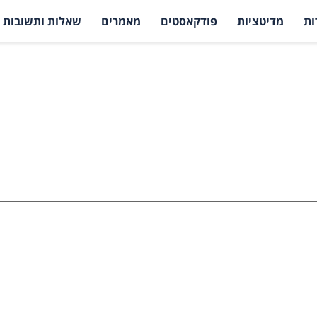
ות
מדיטציות
פודקאסטים
מאמרים
שאלות ותשובות