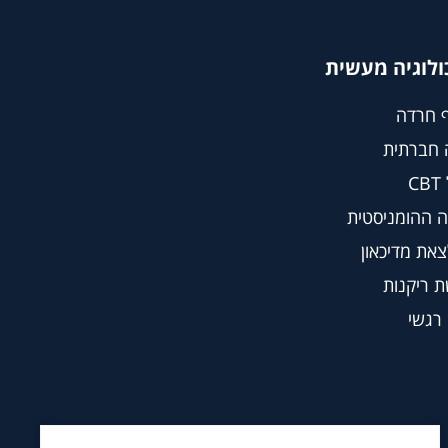
ולוגיה מעשית
 חרדה
 חברתית
C
 ההומניסטית
צאת מדיכאון
 ריקנות
 רגשי