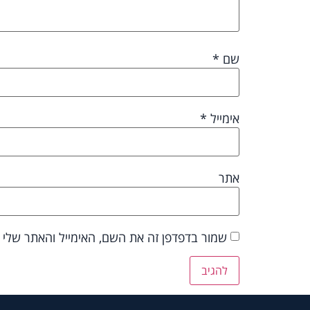
שם
*
אימייל
*
אתר
שמור בדפדפן זה את השם, האימייל והאתר שלי