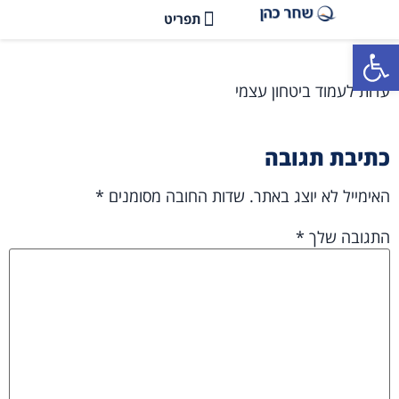
פתח סרגל נגישות
עדות לעמוד ביטחון עצמי
כתיבת תגובה
האימייל לא יוצג באתר.
שדות החובה מסומנים
*
התגובה שלך
*