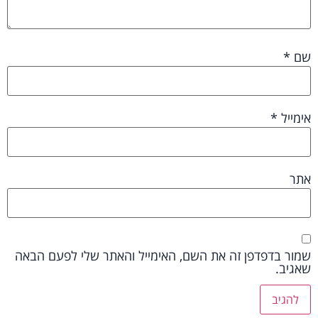
שם
*
אימייל
*
אתר
שמור בדפדפן זה את השם, האימייל והאתר שלי לפעם הבאה
שאגיב.