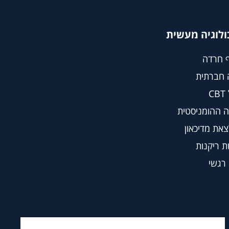
ולוגיה מעשית
 חרדה
 חברתית
C
 ההומניסטית
צאת מדיכאון
 ריקנות
 רגשי