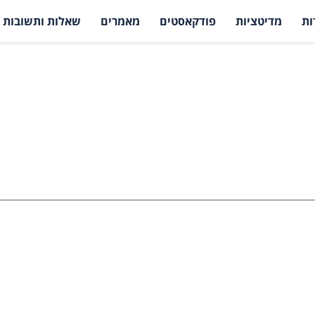
ות
מדיטציות
פודקאסטים
מאמרים
שאלות ותשובות