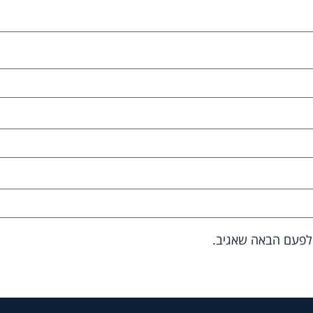
 לפעם הבאה שאגיב.