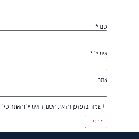
שם
*
אימייל
*
אתר
שמור בדפדפן זה את השם, האימייל והאתר שלי