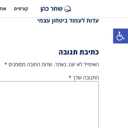
קורסים
אוד
עדות לעמוד ביטחון עצמי
פתח סרגל נגישות
כתיבת תגובה
האימייל לא יוצג באתר.
שדות החובה מסומנים
*
התגובה שלך
*