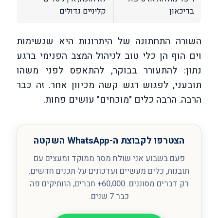
בדיכאון
קליניים גדולים
השורה התחתונה של היתרונות היא שנשימות
וים הוף הן כלי טוב לניהול המצב הפנימי ברגע
נתון: להתעורר בבוקר, להתאפס לפני משהו
תובעני, לפגוש רגש קשה מכיוון אחר. זה כבר
הרבה. הרבה כלים "מוכחים" עושים פחות.
הצטרפו לקבוצת ה-WhatsApp השקטה
פעם בשבוע אני שולח מסר ממוקד ומעצים עם
תובנות, כלים מעשיים ועדכונים על תכנים חדשים.
רק דברים מסוננים. 60,000+ חברים, הוותיקים פה
כבר 7 שנים.