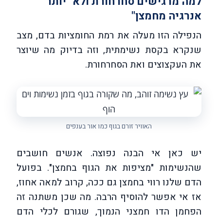
למה מרגישים סחרחורת ולא "יותר
אנרגיה מחמצן"
הנפילה הזו מעלה את רמת החומציות בדם, מצב
שנקרא בקסת נשימתית, וזה בדיוק מה שיוצר
את העקצוצים ואת הסחרחורת.
האוויר זורם בגוף כמו אור בענפים
יש כאן אי הבנה נפוצה. אנשים חושבים
שהנשימות "מציפות את הגוף בחמצן". בפועל
הדם שלנו רווי בחמצן גם ככה, קרוב למאה אחוז,
אז אי אפשר להוסיף הרבה. מה שכן משתנה זה
הפחמן הדו חמצני הנמוך, שגורם לכלי הדם