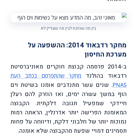
בין מה שהוכח לבין מה שעדיין לא
מחקר רדבאוד 2014: ההשפעה על
מערכת החיסון
ב-2014 פרסמה קבוצת חוקרים מאוניברסיטת
רדבאוד בהולנד
מחקר שהתפרסם בכתב העת
. שנים עשר מתנדבים אומנו בשיטת וים
PNAS
הוף במשך עשרה ימים, ואז הוזרק להם רעלן
חיידקי שמפעיל תגובה דלקתית. הקבוצה
המאומנת הפרישה יותר אדרנלין, הראתה רמות
נמוכות יותר של חלבוני דלקת, ודיווחה על פחות
תסמינים דמויי שפעת מהקבוצה שלא אומנה.