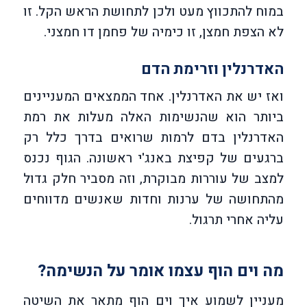
במוח להתכווץ מעט ולכן לתחושת הראש הקל. זו
לא הצפת חמצן, זו כימיה של פחמן דו חמצני.
האדרנלין וזרימת הדם
ואז יש את האדרנלין. אחד הממצאים המעניינים
ביותר הוא שהנשימות האלה מעלות את רמת
האדרנלין בדם לרמות שרואים בדרך כלל רק
ברגעים של קפיצת באנג'י ראשונה. הגוף נכנס
למצב של עוררות מבוקרת, וזה מסביר חלק גדול
מהתחושה של ערנות וחדות שאנשים מדווחים
עליה אחרי תרגול.
מה וים הוף עצמו אומר על הנשימה?
מעניין לשמוע איך וים הוף מתאר את השיטה