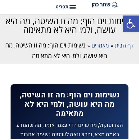
פתח סרגל נגישות
נשימות וים הוף: מה זו השיטה, מה היא
עושה, ולמי היא לא מתאימה
דף הבית
»
מאמרים
»
נשימות וים הוף: מה זו השיטה, מה
היא עושה, ולמי היא לא מתאימה
נשימות וים הוף: מה זו השיטה,
מה היא עושה, ולמי היא לא
מתאימה
הפרוטוקול, מה שוים הוף עצמו אומר, מה שהמדע
באמת מצא, וההשוואה לשיטות נשימה אחרות