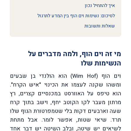
איך להתחיל נכון
לסיכום: נשימות וים הוף בין המדע לתרגול
שאלות ותשובות
מי זה וים הוף, ולמה מדברים על
הנשימות שלו
וים הוף (Wim Hof) הוא הולנדי בן שבעים
ומשהו שקנה לעצמו את הכינוי "איש הקרח".
הוא טיפס על האוורסט במכנסיים קצרים, רץ
מרתון מעבר לקו הקוטב יחף, וישב בתוך קרח
שעה וארבעים דקות בלי שטמפרטורת הגוף שלו
תרד. שיאי שטות, אפשר לומר. אבל מתחת
לשיאים יש שיטה, ובלב השיטה יש דבר אחד