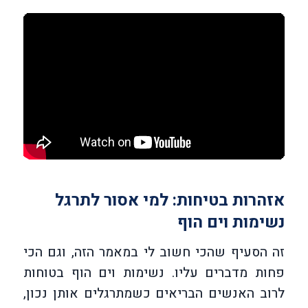
אזהרות בטיחות: למי אסור לתרגל
נשימות וים הוף
זה הסעיף שהכי חשוב לי במאמר הזה, וגם הכי
פחות מדברים עליו. נשימות וים הוף בטוחות
לרוב האנשים הבריאים כשמתרגלים אותן נכון,