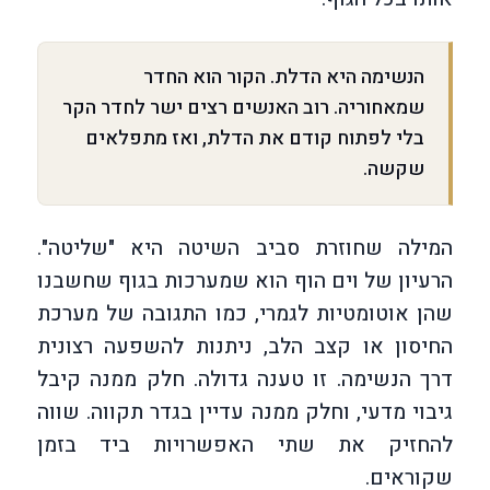
הנשימה היא הדלת. הקור הוא החדר
שמאחוריה. רוב האנשים רצים ישר לחדר הקר
בלי לפתוח קודם את הדלת, ואז מתפלאים
שקשה.
המילה שחוזרת סביב השיטה היא "שליטה".
הרעיון של וים הוף הוא שמערכות בגוף שחשבנו
שהן אוטומטיות לגמרי, כמו התגובה של מערכת
החיסון או קצב הלב, ניתנות להשפעה רצונית
דרך הנשימה. זו טענה גדולה. חלק ממנה קיבל
גיבוי מדעי, וחלק ממנה עדיין בגדר תקווה. שווה
להחזיק את שתי האפשרויות ביד בזמן
שקוראים.