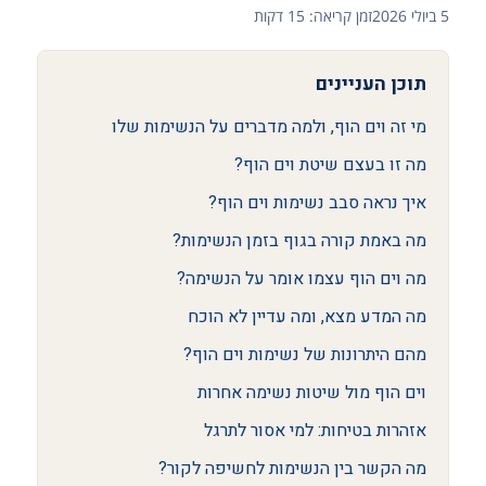
5 ביולי 2026
זמן קריאה: 15 דקות
תוכן העניינים
מי זה וים הוף, ולמה מדברים על הנשימות שלו
מה זו בעצם שיטת וים הוף?
איך נראה סבב נשימות וים הוף?
מה באמת קורה בגוף בזמן הנשימות?
מה וים הוף עצמו אומר על הנשימה?
מה המדע מצא, ומה עדיין לא הוכח
מהם היתרונות של נשימות וים הוף?
וים הוף מול שיטות נשימה אחרות
אזהרות בטיחות: למי אסור לתרגל
מה הקשר בין הנשימות לחשיפה לקור?