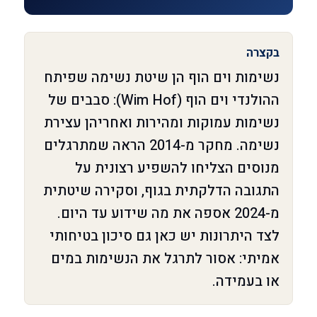
בקצרה
נשימות וים הוף הן שיטת נשימה שפיתח
ההולנדי וים הוף (Wim Hof): סבבים של
נשימות עמוקות ומהירות ואחריהן עצירת
נשימה. מחקר מ-2014 הראה שמתרגלים
מנוסים הצליחו להשפיע רצונית על
התגובה הדלקתית בגוף, וסקירה שיטתית
מ-2024 אספה את מה שידוע עד היום.
לצד היתרונות יש כאן גם סיכון בטיחותי
אמיתי: אסור לתרגל את הנשימות במים
או בעמידה.