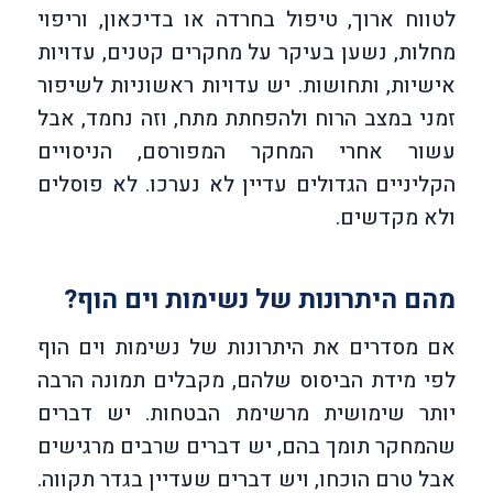
לטווח ארוך, טיפול בחרדה או בדיכאון, וריפוי
מחלות, נשען בעיקר על מחקרים קטנים, עדויות
אישיות, ותחושות. יש עדויות ראשוניות לשיפור
זמני במצב הרוח ולהפחתת מתח, וזה נחמד, אבל
עשור אחרי המחקר המפורסם, הניסויים
הקליניים הגדולים עדיין לא נערכו. לא פוסלים
ולא מקדשים.
מהם היתרונות של נשימות וים הוף?
אם מסדרים את היתרונות של נשימות וים הוף
לפי מידת הביסוס שלהם, מקבלים תמונה הרבה
יותר שימושית מרשימת הבטחות. יש דברים
שהמחקר תומך בהם, יש דברים שרבים מרגישים
אבל טרם הוכחו, ויש דברים שעדיין בגדר תקווה.