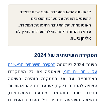
לראשונה הראו במעבדה שבני אדם יכולים
להשפיע רצונית על מערכת העצבים
האוטונומית ועל התגובה החיסונית המולדת.
עד אז ההנחה הייתה שאלה מערכות שאין לנו
אליהן גישה.
הסקירה השיטתית של 2024
בשנת 2024 פורסמה
הסקירה השיטתית הראשונה
, שאספה את כל המחקרים
על שיטת וים הוף
האיכותיים עד אז. המסקנה הזהירה: השיטה
עשויה להפחית דלקת, יש עדויות להתאוששות
מהירה יותר מתסמיני שפעת מלאכותיים,
ונמצאה השפעה חיובית על מערכת העצבים