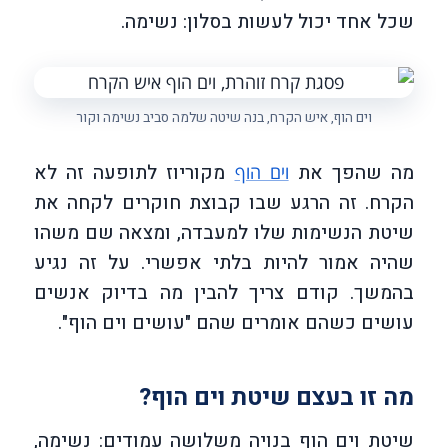
שכל אחד יכול לעשות בסלון: נשימה.
וים הוף, איש הקרח, בנה שיטה שלמה סביב נשימה וקור
מה שהפך את
מקוריוז לתופעה זה לא
וים הוף
הקרח. זה הרגע שבו קבוצת חוקרים לקחה את
שיטת הנשימות שלו למעבדה, ומצאה שם משהו
שהיה אמור להיות בלתי אפשרי. על זה נגיע
בהמשך. קודם צריך להבין מה בדיוק אנשים
עושים כשהם אומרים שהם "עושים וים הוף".
מה זו בעצם שיטת וים הוף?
שיטת וים הוף בנויה משלושה עמודים: נשימה,