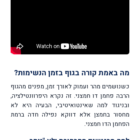
מה באמת קורה בגוף בזמן הנשימות?
כשנושמים מהר ועמוק לאורך זמן, מפנים מהגוף
הרבה פחמן דו חמצני. זה נקרא היפרוונטילציה,
ובניגוד למה שאינטואיטיבי, הבעיה היא לא
מחסור בחמצן אלא דווקא נפילה חדה ברמת
הפחמן הדו חמצני.