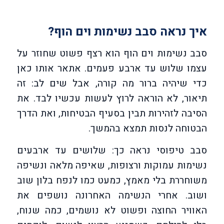
איך נראה סבב נשימות וים הוף?
סבב נשימות וים הוף הוא רצף פשוט שחוזר על
עצמו שלוש עד ארבע פעמים. אתאר אותו כאן
כדי שיהיה ברור מה קורה, אבל שים לב: זה
תיאור, לא הוראה לרוץ לעשות עכשיו לבד. את
הסיבה לזהירות תבין בסעיף הבטיחות, ואת הדרך
הבטוחה לנסות תמצא בהמשך.
סבב טיפוסי נראה כך: שלושים עד ארבעים
נשימות עמוקות ורצופות, שאיפה מלאה ונשיפה
משוחררת בלי מאמץ, כמעט כמו לנפח בלון שוב
ושוב. אחרי הנשימה האחרונה נושפים את
האוויר החוצה ופשוט לא נושמים, כמה שנוח,