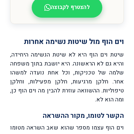
להצטרף לקבוצה
וים הוף מול שיטות נשימה אחרות
שיטת וים הוף היא לא שיטת הנשימה היחידה,
והיא גם לא הראשונה. היא יושבת בתוך משפחה
שלמה של טכניקות, וכל אחת נועדה למשהו
אחר. חלקן מרגיעות, חלקן מפעילות, וחלקן
טיפוליות. ההשוואה עוזרת להבין מה וים הוף כן,
ומה הוא לא.
הקשר לטומו, מקור ההשראה
וים הוף עצמו מספר שהוא שאב השראה מטומו