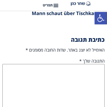
פתח סרגל נגישות
Mann schaut über Tischkante
כתיבת תגובה
האימייל לא יוצג באתר.
שדות החובה מסומנים
*
התגובה שלך
*