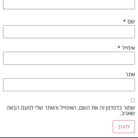
שם
*
אימייל
*
אתר
שמור בדפדפן זה את השם, האימייל והאתר שלי לפעם הבאה
שאגיב.