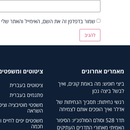
שמור בדפדפן זה את השם, האימייל והאתר שלי
מאמרים אחרונים
ציטוטים ומשפטים 
ביצי חופש: מה באמת קונים, ואיך
ציטוטים בעברית
לבשל ביצה נכון
פתגמים בעברית
רגשי נחיתות: תסביך הנחיתות של
משפטי מוטיבציה וציט
אדלר ואיך הופכים אותם לצמיחה
השראה
תדר 528 וסולם הסולפג'יו: הסיפור
משפטים יפים לחיים ו
חכמה
האמיתי מאחורי התדרים העתיקים