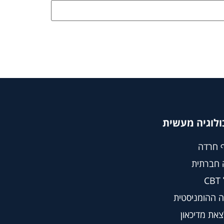
ולוגיה מעשית
 חרדה
 חברתית
C
 ההומניסטית
צאת מדיכאון