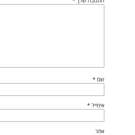
התגובה שלך
*
שם
*
אימייל
*
אתר