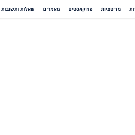
ות
מדיטציות
פודקאסטים
מאמרים
שאלות ותשובות