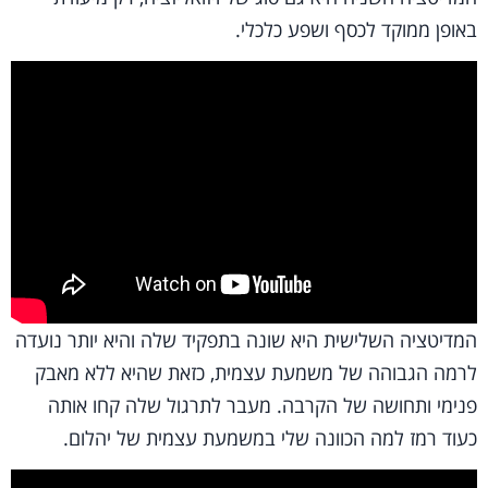
באופן ממוקד לכסף ושפע כלכלי.
המדיטציה השלישית היא שונה בתפקיד שלה והיא יותר נועדה
לרמה הגבוהה של משמעת עצמית, כזאת שהיא ללא מאבק
פנימי ותחושה של הקרבה. מעבר לתרגול שלה קחו אותה
כעוד רמז למה הכוונה שלי במשמעת עצמית של יהלום.