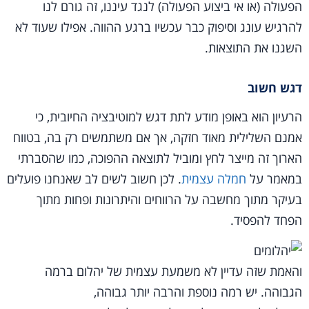
הפעולה (או אי ביצוע הפעולה) לנגד עיננו, זה גורם לנו
להרגיש עונג וסיפוק כבר עכשיו ברגע ההווה. אפילו שעוד לא
השגנו את התוצאות.
דגש חשוב
הרעיון הוא באופן מודע לתת דגש למוטיבציה החיובית, כי
אמנם השלילית מאוד חזקה, אך אם משתמשים רק בה, בטווח
הארוך זה מייצר לחץ ומוביל לתוצאה ההפוכה, כמו שהסברתי
במאמר על
חמלה עצמית
. לכן חשוב לשים לב שאנחנו פועלים
בעיקר מתוך מחשבה על הרווחים והיתרונות ופחות מתוך
הפחד להפסיד.
והאמת שזה עדיין לא משמעת עצמית של יהלום ברמה
הגבוהה. יש רמה נוספת והרבה יותר גבוהה,