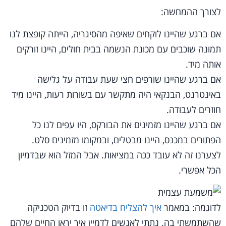
לצורך ההמחשה:
אם ברגע שהיינו לוקחים שאיפה מהסיגריה, הייתה קופצת לנו
תמונה שוכבים עם מכונת הנשמה בבית חולים, היינו זורקים
אותה מיד.
אם ברגע שהיינו שורפים חצי שעת עבודה על גלישה
באינטרנט, הבנקאי היה מתקשר עם בשורות רעות, היינו מיד
חוזרים לעבודה.
אם ברגע שהיינו מזמינים את הבורקס, היו עפים לנו כל
הפתורים במכנס, היינו מבטלים, ובמקומו מזמינים סלט.
לצערנו זה לא עובד ככה במציאות. אבל המזל הוא שבדמיון
הכל אפשרי.
לדוגמה: במאמר
איך להצליח בדיאטה
זו בדיוק הטכניקה
שהשתמשתי בה. נתתי לאנשים לדמיין איך יראו החיים שלהם