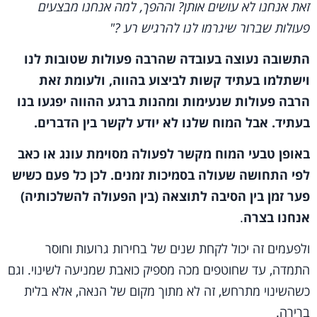
זאת אנחנו לא עושים אותן? וההפך, למה אנחנו מבצעים
פעולות שברור שיגרמו לנו להרגיש רע ?"
התשובה נעוצה בעובדה שהרבה פעולות שטובות לנו
וישתלמו בעתיד קשות לביצוע בהווה, ולעומת זאת
הרבה פעולות שנעימות ומהנות ברגע ההווה יפגעו בנו
בעתיד. אבל המוח שלנו לא יודע לקשר בין הדברים.
באופן טבעי המוח מקשר לפעולה מסוימת עונג או כאב
לפי התחושה שעולה בסמיכות זמנים. לכן כל פעם כשיש
פער זמן בין הסיבה לתוצאה
(בין הפעולה להשלכותיה)
אנחנו בצרה
.
ולפעמים זה יכול לקחת שנים של בחירות גרועות וחוסר
התמדה, עד שחוטפים מכה מספיק כואבת שמניעה לשינוי. וגם
כשהשינוי מתרחש, זה לא מתוך מקום של הנאה, אלא בלית
ברירה.