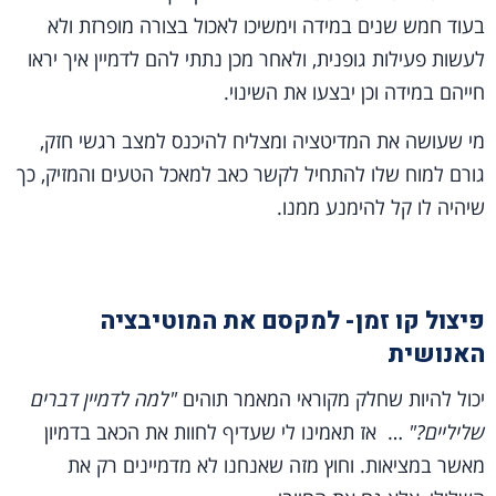
בעוד חמש שנים במידה וימשיכו לאכול בצורה מופרזת ולא
לעשות פעילות גופנית, ולאחר מכן נתתי להם לדמיין איך יראו
חייהם במידה וכן יבצעו את השינוי.
מי שעושה את המדיטציה ומצליח להיכנס למצב רגשי חזק,
גורם למוח שלו להתחיל לקשר כאב למאכל הטעים והמזיק, כך
שיהיה לו קל להימנע ממנו.
פיצול קו זמן- למקסם את המוטיבציה
האנושית
יכול להיות שחלק מקוראי המאמר תוהים
"למה לדמיין דברים
שליליים?"
… אז תאמינו לי שעדיף לחוות את הכאב בדמיון
מאשר במציאות. וחוץ מזה שאנחנו לא מדמיינים רק את