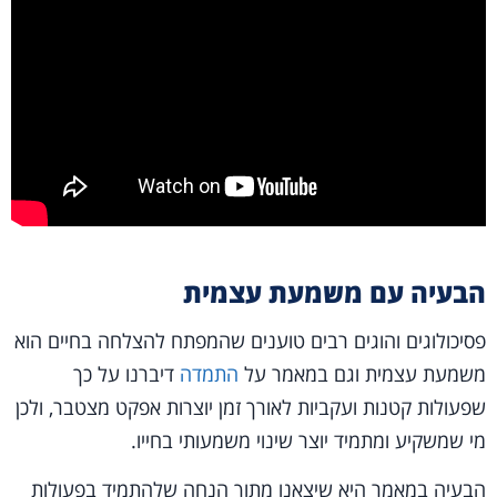
הבעיה עם משמעת עצמית
פסיכולוגים והוגים רבים טוענים שהמפתח להצלחה בחיים הוא
משמעת עצמית וגם במאמר על
התמדה
דיברנו על כך
שפעולות קטנות ועקביות לאורך זמן יוצרות אפקט מצטבר, ולכן
מי שמשקיע ומתמיד יוצר שינוי משמעותי בחייו.
הבעיה במאמר היא שיצאנו מתוך הנחה שלהתמיד בפעולות