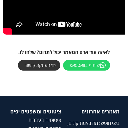
לאיזה עוד אדם המאמר יכול לתרום? שלחו לו.
שיתוף בוואטסאפ
העתקת קישור
מאמרים אחרונים
ציטוטים ומשפטים יפים
ציטוטים בעברית
ביצי חופש: מה באמת קונים,