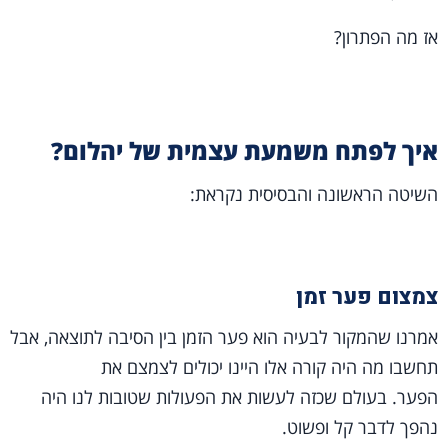
אז מה הפתרון?
איך לפתח משמעת עצמית של יהלום?
השיטה הראשונה והבסיסית נקראת:
צמצום פער זמן
אמרנו שהמקור לבעיה הוא פער הזמן בין הסיבה לתוצאה, אבל
תחשבו מה היה קורה אלו היינו יכולים לצמצם את
הפער. בעולם שכזה לעשות את הפעולות שטובות לנו היה
נהפך לדבר קל ופשוט.