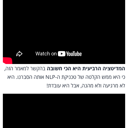
המדיטציה הרביעית היא הכי חשובה
בהקשר למאמר הזה,
כי היא ממש הקלטה של טכניקת ה-NLP אותה הסברנו. היא
לא מרגיעה ולא מהנה, אבל היא עובדת!