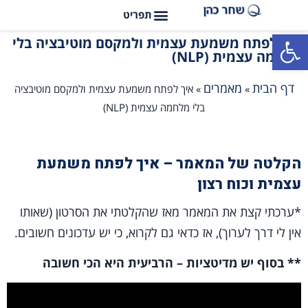
פתח סרגל נגישות
איך לפתח משמעת עצמית ולמקסם מוטיבציה בלי
מלחמה עצמית (NLP)
דף הבית
מאמרים
»
»
איך לפתח משמעת עצמית ולמקסם מוטיבציה
בלי מלחמה עצמית (NLP)
הקלטה של המאמר – איך לפתח משמעת
עצמית וכוח רצון
*ערכתי קצת את המאמר מאז שהקלטתי את הסרטון (שאותו
אין לי דרך לערוך), אז כדאי גם לקרוא, כי יש עדכונים חשובים.
** בסוף יש מדיטציות – הרביעית היא הכי חשובה