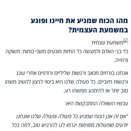
מהו הכוח שמניע את חיינו ופוגע
במשמעת העצמית?
כל בני האדם ולמעשה כל החיות מונעים משני כוחות: תשוקה
ודחייה.
אנחנו בורחים מכאב ורגשות שליליים ורודפים אחרי עונג
ורגשות חיוביים. כל פעולה שלנו היא ביטוי לרצון להשיג משהו
טוב יותר או להימנע ממשהו רע.
עכשיו השאלה המתבקשת היא:
"אם זה אכן הכוח שמניע כל פעולה ופעולה שלנו ואנחנו
יודעים שפעולות מסוימות יגרמו לנו להרגיש טוב, למה בכל