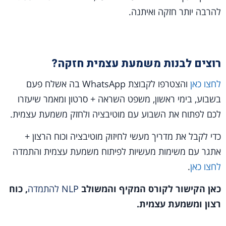
להרבה יותר חזקה ואיתנה.
רוצים לבנות משמעת עצמית חזקה?
לחצו כאן
והצטרפו לקבוצת WhatsApp בה אשלח פעם
בשבוע, בימי ראשון, משפט השראה + סרטון ומאמר שיעזרו
לכם לפתוח את השבוע עם מוטיבציה ולחזק משמעת עצמית.
כדי לקבל את מדריך מעשי לחיזוק מוטיבציה וכוח הרצון +
אתגר עם משימות מעשיות לפיתוח משמעת עצמית והתמדה
לחצו כאן
.
כאן הקישור
לקורס המקיף והמשולב
NLP להתמדה
, כוח
רצון ומשמעת עצמית.