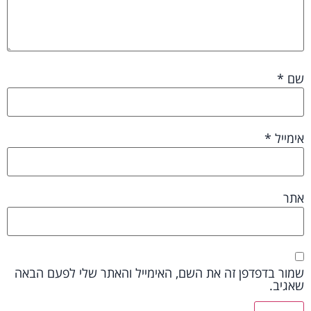
שם
*
אימייל
*
אתר
שמור בדפדפן זה את השם, האימייל והאתר שלי לפעם הבאה
שאגיב.