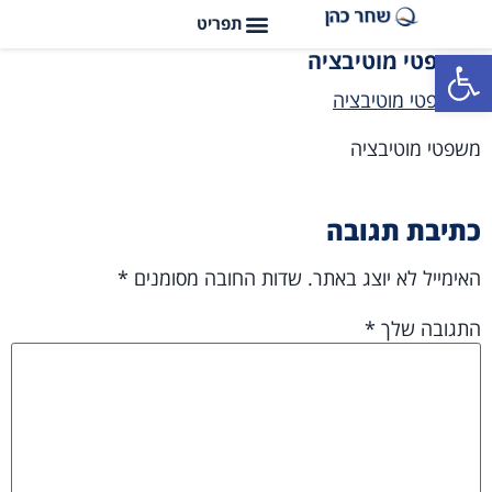
פתח סרגל נגישות
משפטי מוטיבציה
משפטי מוטיבציה
כתיבת תגובה
האימייל לא יוצג באתר.
שדות החובה מסומנים
*
התגובה שלך
*