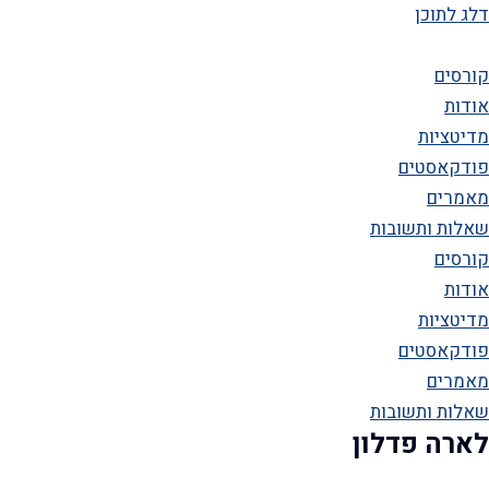
דלג לתוכן
קורסים
אודות
מדיטציות
פודקאסטים
מאמרים
שאלות ותשובות
קורסים
אודות
מדיטציות
פודקאסטים
מאמרים
שאלות ותשובות
לארה פדלון