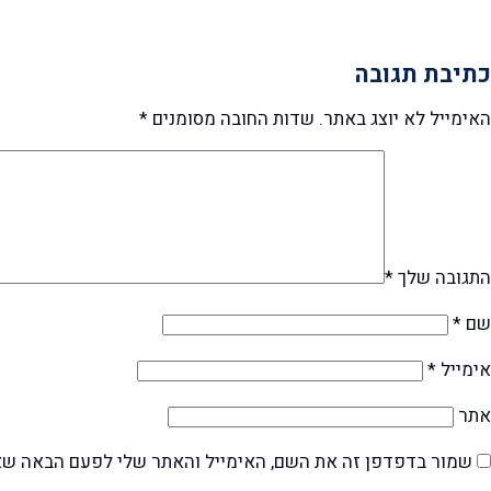
כתיבת תגובה
האימייל לא יוצג באתר.
שדות החובה מסומנים
*
התגובה שלך
*
שם
*
אימייל
*
אתר
שמור בדפדפן זה את השם, האימייל והאתר שלי לפעם הבאה שא