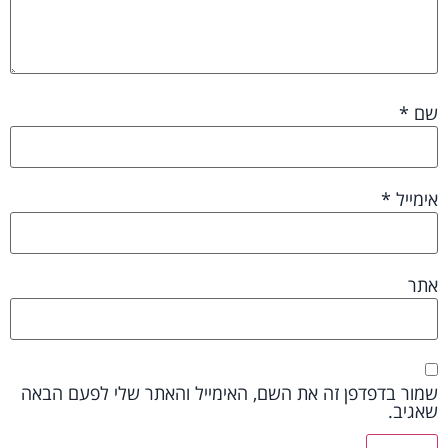
שם
*
אימייל
*
אתר
שמור בדפדפן זה את השם, האימייל והאתר שלי לפעם הבאה
שאגיב.