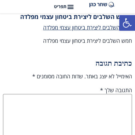
פתח סרגל נגישות
חמש השלבים ליצירת ביטחון עצמי מפלדה
חמש השלבים ליצירת ביטחון עצמי מפלדה
חמש השלבים ליצירת ביטחון עצמי מפלדה
כתיבת תגובה
האימייל לא יוצג באתר.
שדות החובה מסומנים
*
התגובה שלך
*