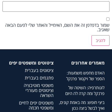
שמור בדפדפן זה את השם, האימייל והאתר שלי לפעם הבאה
שאגיב.
מאמרים אחרונים
ציטוטים ומשפטים יפים
ציטוטים בעברית
האדם מחפש משמעות:
פתגמים בעברית
הספר של ויקטור פרנקל
משפטי מוטיבציה
לוגותרפיה: השיטה של
וציטוטים מעוררי
פרנקל ומה קרה לה היום
השראה
ביצי חופש: מה באמת קונים,
משפטים יפים לחיים
ומשפטי חכמה
ואיך לבשל ביצה נכון