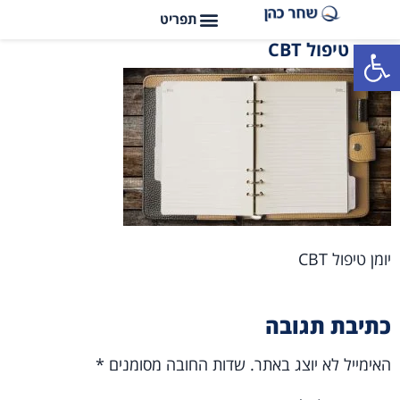
פתח סרגל נגישות
יומן טיפול CBT
יומן טיפול CBT
כתיבת תגובה
האימייל לא יוצג באתר.
שדות החובה מסומנים
*