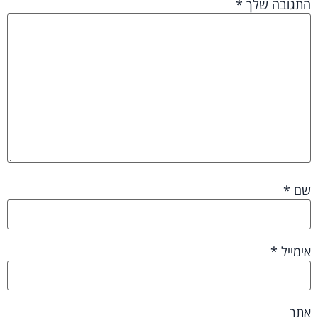
התגובה שלך
*
שם
*
אימייל
*
אתר