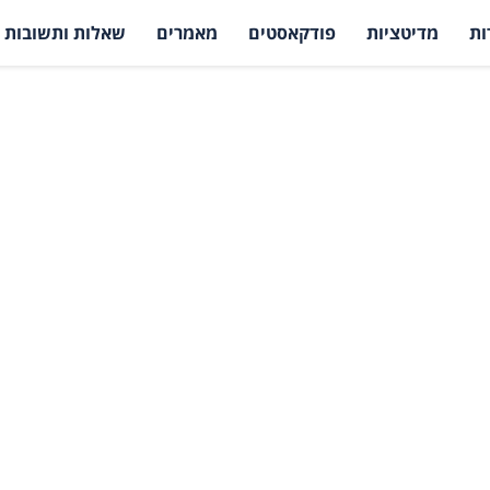
ות
מדיטציות
פודקאסטים
מאמרים
שאלות ותשובות