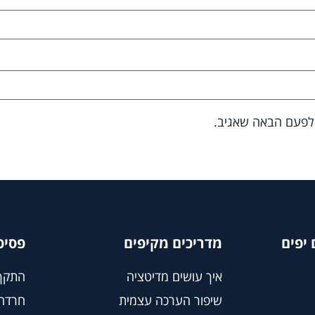
 לפעם הבאה שאגיב.
יפים
מדריכים מקיפים
פסיכ
איך עושים מדיטציה
התקף
שיפור הערכה עצמית
חרדה