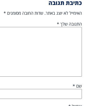
כתיבת תגובה
האימייל לא יוצג באתר.
שדות החובה מסומנים
*
התגובה שלך
*
שם
*