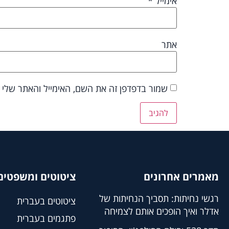
אימייל
*
אתר
שמור בדפדפן זה את השם, האימייל והאתר שלי
מאמרים אחרונים
ציטוטים ומשפטים 
רגשי נחיתות: תסביך הנחיתות של
ציטוטים בעברית
אדלר ואיך הופכים אותם לצמיחה
פתגמים בעברית