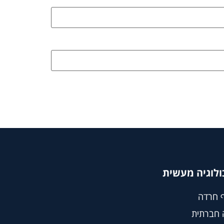
ולוגיה מעשית
 חרדה
 חברתית