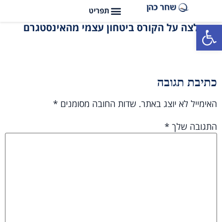
פתח סרגל נגישות
המלצה על הקורס ביטחון עצמי מהאינסטגרם
כתיבת תגובה
האימייל לא יוצג באתר.
שדות החובה מסומנים
*
התגובה שלך
*