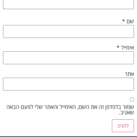
שם
*
אימייל
*
אתר
שמור בדפדפן זה את השם, האימייל והאתר שלי לפעם הבאה
שאגיב.