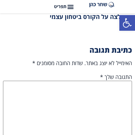
פתח סרגל נגישות
המלצה על הקורס ביטחון עצמי
כתיבת תגובה
האימייל לא יוצג באתר.
שדות החובה מסומנים
*
התגובה שלך
*