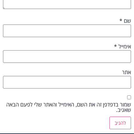
שם
*
אימייל
*
אתר
שמור בדפדפן זה את השם, האימייל והאתר שלי לפעם הבאה
שאגיב.