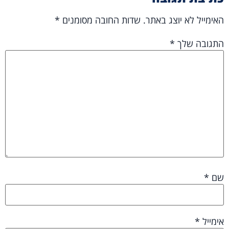
האימייל לא יוצג באתר.
שדות החובה מסומנים
*
התגובה שלך
*
שם
*
אימייל
*