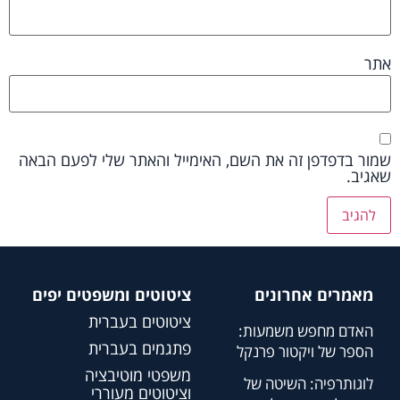
אתר
שמור בדפדפן זה את השם, האימייל והאתר שלי לפעם הבאה
שאגיב.
מאמרים אחרונים
ציטוטים ומשפטים יפים
ציטוטים בעברית
האדם מחפש משמעות:
פתגמים בעברית
הספר של ויקטור פרנקל
משפטי מוטיבציה
לוגותרפיה: השיטה של
וציטוטים מעוררי