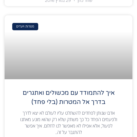
שחר כהן
29 במרץ 2016
מטרות ויעדים
איך להתמודד עם מכשולים ואתגרים
בדרך אל המטרות (בלי פחד)
אדם שנותן לפחדים להשתלט עליו לעולם לא יצא לדרך
ולפעמים הפחד כל כך משתק שלא רק שהוא מונע מאתנו
לפעול, אלא אפילו לא מאפשר לנו לחלום. איך אפשר
להתגבר על זה..