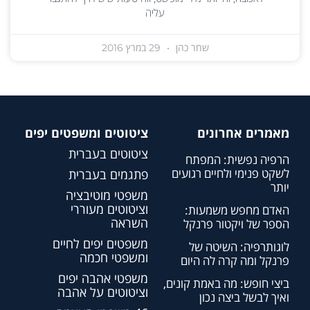
עליה
שחר כהן
29 במרץ 2016
מאמרים אחרונים
ציטוטים ומשפטים יפים
ציטוטים בעברית
הרפיה נפשית: המפתח
לשקט פנימי ולחיים רגועים
פתגמים בעברית
יותר
משפטי מוטיבציה
וציטוטים מעוררי
האדם מחפש משמעות:
השראה
הספר של ויקטור פרנקל
משפטים יפים לחיים
לוגותרפיה: השיטה של
ומשפטי חכמה
פרנקל ומה קרה לה היום
משפטי אהבה יפים
ביצי חופש: מה באמת קונים,
וציטוטים על אהבה
ואיך לבשל ביצה נכון