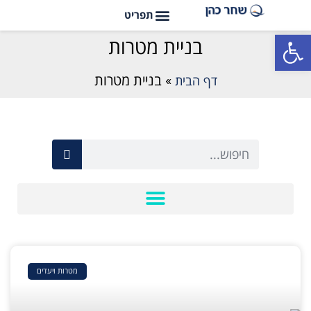
פתח סרגל נגישות
בניית מטרות
דף הבית
»
בניית מטרות
מטרות ויעדים