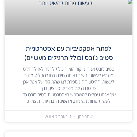
לפתח אפקטיביות עם אסטרטגיית
סטיב ג'ובס (כולל תרגילים מעשיים)
סטיב ג'ובס אמר: מיקוד הוא היכולת להגיד לא! להחליט
מה לא לעשות, חשוב באותה מידה כמו להחליט מה כן
לעשות. ההיסטוריה מספרת לנו שהמיקוד של אפל אכן
יצר סדרה של מוצרים פורצים דרך.
איך אנחנו יכולים להשתמש באסטרטגיית סטיב ג'ובס כדי
לעשות פחות משימות, ולהשיג הרבה יותר תוצאות.
שחר כהן
3 באפריל 2018