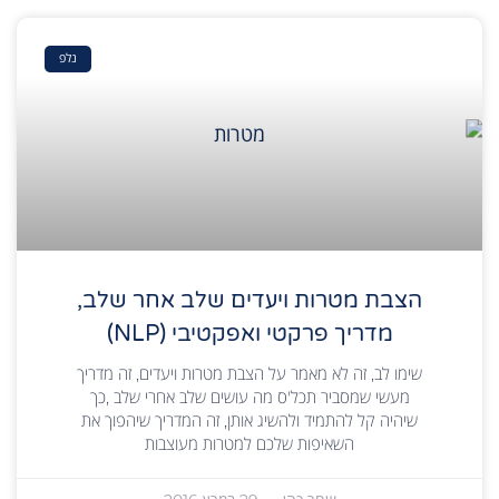
נלפ
הצבת מטרות ויעדים שלב אחר שלב,
מדריך פרקטי ואפקטיבי (NLP)
שימו לב, זה לא מאמר על הצבת מטרות ויעדים, זה מדריך
מעשי שמסביר תכל'ס מה עושים שלב אחרי שלב ,כך
שיהיה קל להתמיד ולהשיג אותן, זה המדריך שיהפוך את
השאיפות שלכם למטרות מעוצבות