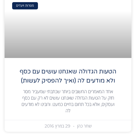
מטרות ויעדים
הטעות הגדולה שאנחנו עושים עם כסף
ולא מודעים לה (ואיך להפסיק לעשות)
אחד המאמרים החשובים ביותר שכתבתי שמעביר מסר
חזק על הטעות הגדולה שאנחנו עושים לא רק עם כסף
ועסקים, אלא בכל תחום בחיים כמעט. ורובינו לא מודעים
לה
שחר כהן
29 במרץ 2016