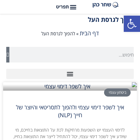
פתח סרגל נגישות
להפוך לגרסת העל
דף הבית
»
להפוך לגרסת העל
ביטחון עצמי
איך לשפר דימוי עצמי ולהפוך לתסריטאי והיוצר של
חייך (NLP)
לדימוי העצמי יש השפעות מרחיקות לכת על התוצאות בחייכם, מי
שיודע איך לשפר דימוי עצמי, יכול להתחיל לייצר את התוצאות בחייו,