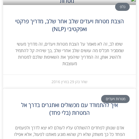
נלפ
הצבת מטרות ויעדים שלב אחר שלב, מדריך פרקטי
ואפקטיבי (NLP)
שימו לב, זה לא מאמר על הצבת מטרות ויעדים, זה מדריך מעשי
שמסביר תכל'ס מה עושים שלב אחרי שלב ,כך שיהיה קל להתמיד
ולהשיג אותן, זה המדריך שיהפוך את השאיפות שלכם למטרות
מעוצבות
שחר כהן
29 במרץ 2016
מטרות ויעדים
איך להתמודד עם מכשולים ואתגרים בדרך אל
המטרות (בלי פחד)
אדם שנותן לפחדים להשתלט עליו לעולם לא יצא לדרך ולפעמים
הפחד כל כך משתק שלא רק שהוא מונע מאתנו לפעול, אלא אפילו