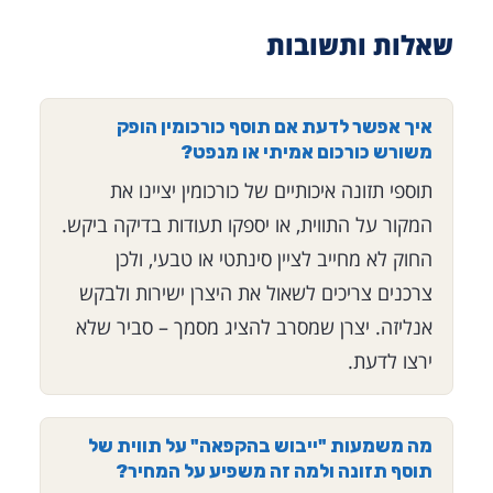
שאלות ותשובות
איך אפשר לדעת אם תוסף כורכומין הופק
משורש כורכום אמיתי או מנפט?
תוספי תזונה איכותיים של כורכומין יציינו את
המקור על התווית, או יספקו תעודות בדיקה ביקש.
החוק לא מחייב לציין סינתטי או טבעי, ולכן
צרכנים צריכים לשאול את היצרן ישירות ולבקש
אנליזה. יצרן שמסרב להציג מסמך – סביר שלא
ירצו לדעת.
מה משמעות "ייבוש בהקפאה" על תווית של
תוסף תזונה ולמה זה משפיע על המחיר?