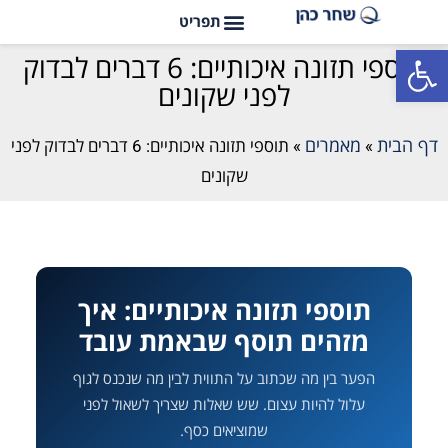
פתח סרגל נגישות
תוספי תזונה איכותיים: 6 דברים לבדוק
לפני שקונים
דף הבית
מאמרים
»
»
תוספי תזונה איכותיים: 6 דברים לבדוק לפני
שקונים
תוספי תזונה איכותיים: איך
מזהים תוסף שבאמת עובד
הפער בין מה שכתוב על התווית לבין מה שנכנס לגוף
עלול להיות עצום. שש שאלות שצריך לשאול לפני
שמוציאים כסף.