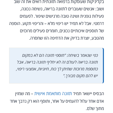
בקליניקות שעוסקות ברפואה תזונתית רואים את זה שוב
ושוב: אנשים שעוברים לתזונה בריאה, נשימה נכונה,
פעילות גופנית ושינה טובה מרגישים שיפור. לפעמים
דרמטי. אבל לא תמיד יש ריפוי מלא – והריפוי תקוע. הוספה
של תוספים איכותיים נכונים, חומרים פעילים מרוכזים
מהטבע, יוצרת בדיוק את הדחיפה הזו שחסרה.
כפי שנאמר בשיחה: "תוספי תזונה הם לא במקום
תזונה בריאה לעולם זה לא יחליף תזונה בריאה. אבל
כתוספת מרוכזת שתיתן לך כוח, חיוניות, אמצעי ריפוי,
יש להם מקום מבורך."
תזונה מותאמת אישית
הבסיס יישאר תמיד
– מה שמזין
אדם אחד עלול להעמיס על אחר, ותוסף הוא רק נדבך אחד
מתוך שלם.