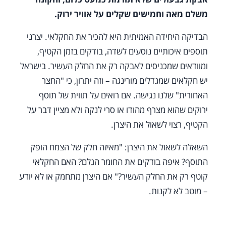
משלם מאה וחמישים שקלים על אוויר ירוק.
הבדיקה היחידה האמיתית היא להכיר את החקלאי. יצרני
תוספים איכותיים נוסעים לשדה, בודקים בזמן הקטיף,
ומוודאים שמכניסים לאבקה רק את החלק העשיר. בישראל
יש חקלאים שמגדלים מורינגה – וזה יתרון, כי "החצר
האחורית" שלנו נגישה. אם רואים על תווית של תוסף
ירוקים שהוא מצרף מהודו או סרי לנקה ולא מציין דבר על
הקטיף, רצוי לשאול את היצרן.
השאלה לשאול את היצרן: "מאיזה חלק של הצמח הופק
התוסף? איפה בודקים את החומר הגלם? האם החקלאי
קוטף רק את החלק העשיר?" אם היצרן מתחמק או לא יודע
– מוטב לא לקנות.