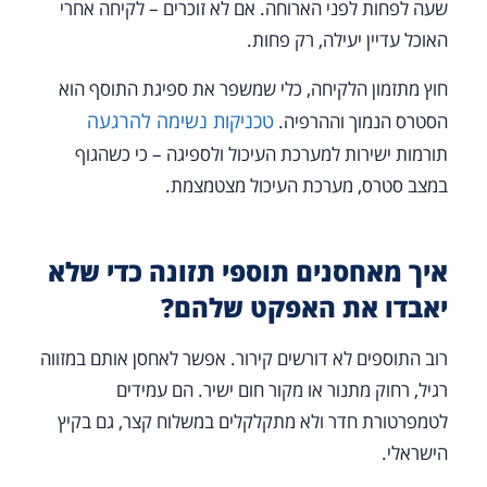
שעה לפחות לפני הארוחה. אם לא זוכרים – לקיחה אחרי
האוכל עדיין יעילה, רק פחות.
חוץ מתזמון הלקיחה, כלי שמשפר את ספיגת התוסף הוא
טכניקות נשימה להרגעה
הסטרס הנמוך וההרפיה.
תורמות ישירות למערכת העיכול ולספיגה – כי כשהגוף
במצב סטרס, מערכת העיכול מצטמצמת.
איך מאחסנים תוספי תזונה כדי שלא
יאבדו את האפקט שלהם?
רוב התוספים לא דורשים קירור. אפשר לאחסן אותם במזווה
רגיל, רחוק מתנור או מקור חום ישיר. הם עמידים
לטמפרטורת חדר ולא מתקלקלים במשלוח קצר, גם בקיץ
הישראלי.