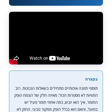
בקצרה
תוספי תזונה איכותיים מתחילים בשאלות הנכונות. רוב
התוויות לא מספרות הכול: מאיזה חלק של הצמח הופק
החומר, איך הוא יובש, כמה אחוזי חומר פעיל יש
בפועל, והאם הוא בכלל הופק ממקור טבעי. החוק לא