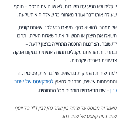
שקלים ולא מגיע עם תשובות, לא שווה את הכסף – תוסף
שעולה אותו דבר ועומד מאחורי כל שאלה הוא השקעה.
אל תמהרו להוציא כסף. תעצרו רגע לפני שאתם קונים,
תשאלו את היצרן או המשווק את השאלות האלה, ותחכו
לתשובה. הצרכנות החכמה מתחילה ברצון לדעת –
ובמדיניות הזו אתם מקבלים תמורה אמיתית במקום אבקה
צבעונית באריזה יוקרתית.
לעוד שיחות מעמיקות בנושאים של בריאות, פסיכולוגיה
לפודקאסט של שחר
והתפתחות אישית, מוזמנים להאזין
כהן
– שם מתארחים מומחים מכל התחומים.
מאמר זה מבוסס על שיחה בין שחר כהן לבין ד"ר גיל יוסף
שחר בפודקאסט של שחר כהן.