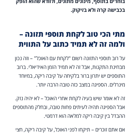
בוחרים בתוסף, מינונים מתונים, ולוודא שהוא הופק
בכבישה קרה ולא בזיקוק.
מתי הכי טוב לקחת תוספי תזונה –
ולמה זה לא תמיד כתוב על התווית
על רוב תוספי התזונה רשום "לקחת עם האוכל" – וזה נכון
מבחינת התקנות, אבל זה לא תמיד הזמן האידיאלי. ברוב
התוספים יש יתרון ברור בלקיחה על קיבה ריקה, במיוחד
מינרלים. הספיגה במצב כזה טובה הרבה יותר.
זה לא אומר שיש בעיה לקחת אחרי האוכל – לא יהיה נזק.
אבל הספיגה תהיה לעיתים פחות טובה, ובחלק מהתוספים
ההבדל בין קיבה ריקה למלאה הוא דרמטי.
אם אתם זוכרים – תיקחו לפני האוכל, על קיבה ריקה, חצי