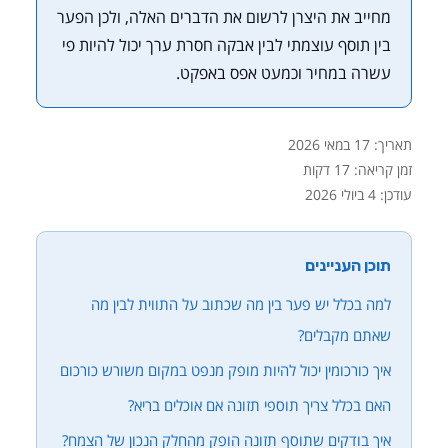
מחייב את היצרן לרשום את הדברים האלה, ולכן הפער
בין תוסף עוצמתי לבין אבקה חסרת ערך יכול להיות פי
עשרה במחיר וכמעט אפס באפקט.
תאריך:
17 במאי 2026
זמן קריאה: 17 דקות
עודכן:
4 ביולי 2026
תוכן העניינים
למה בכלל יש פער בין מה שכתוב על התווית לבין מה
שאתם מקבלים?
איך כורכומין יכול להיות מופק מנפט במקום משורש כורכום
האם בכלל צריך תוספי תזונה אם אוכלים בריא?
איך בודקים שתוסף תזונה הופק מהחלק הנכון של הצמח?