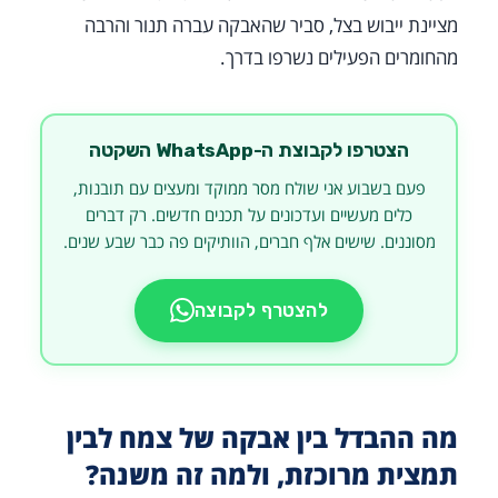
מציינת ייבוש בצל, סביר שהאבקה עברה תנור והרבה
מהחומרים הפעילים נשרפו בדרך.
הצטרפו לקבוצת ה-WhatsApp השקטה
פעם בשבוע אני שולח מסר ממוקד ומעצים עם תובנות,
כלים מעשיים ועדכונים על תכנים חדשים. רק דברים
מסוננים. שישים אלף חברים, הוותיקים פה כבר שבע שנים.
להצטרף לקבוצה
מה ההבדל בין אבקה של צמח לבין
תמצית מרוכזת, ולמה זה משנה?