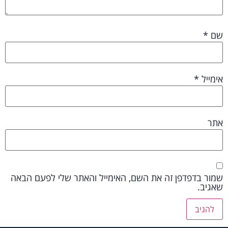
שם
*
אימייל
*
אתר
שמור בדפדפן זה את השם, האימייל והאתר שלי לפעם הבאה
שאגיב.