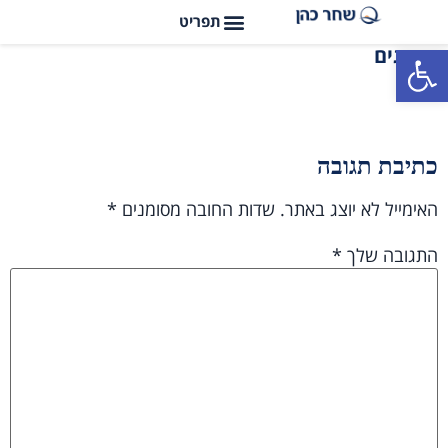
פתח סרגל נגישות
תיוגים
כתיבת תגובה
האימייל לא יוצג באתר.
שדות החובה מסומנים
*
התגובה שלך
*