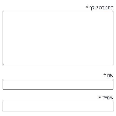
התגובה שלך
*
שם
*
אימייל
*