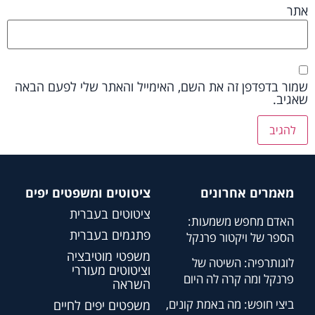
אתר
שמור בדפדפן זה את השם, האימייל והאתר שלי לפעם הבאה
שאגיב.
מאמרים אחרונים
ציטוטים ומשפטים יפים
ציטוטים בעברית
האדם מחפש משמעות:
פתגמים בעברית
הספר של ויקטור פרנקל
משפטי מוטיבציה
לוגותרפיה: השיטה של
וציטוטים מעוררי
פרנקל ומה קרה לה היום
השראה
ביצי חופש: מה באמת קונים,
משפטים יפים לחיים