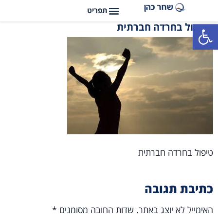
פתח סרגל נגישות
טיפול בחרדה חברתית
טיפול בחרדה חברתית
כתיבת תגובה
האימייל לא יוצג באתר.
שדות החובה מסומנים
*