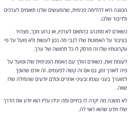
הכוונה היא להלימה פנימית, שהמעשים שלנו תואמים לערכים
ולדיבור שלנו.
כשאדם לא מתנהג בהתאם לערכיו, או גרוע מכך, מצהיר
בציבור על האמונות שלו לגבי מה נכון לעשות ולא פועל על פי
עקרונותיו שלו זה מרסק לו כל תחושה של ערך.
לעומת זאת, כשאדם הולך עם האמת הפנימית שלו ופועל על
פיה לאורך זמן, גם אם זה קשה לפעמים. זה אדם שהופך
למוערך בעני עצמו ובעיני אחרים וכולם יודעים שהמילה שלו
שווה.
לא משנה מה יקרה לו בחיים ומה יגידו עליו הוא יודע את הדרך
שלו ויודע שהוא ראוי לה.