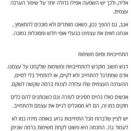
אליה, ולכך יש השפעה אפילו גדולה יותר על שיפור הערכה
עצמית.
אגב, גם ההפך נכון, כשאנו מוותרים ולא מוכנים להתאמץ ,
אנחנו חווים את עצמינו כבעלי אופי חלש ומסוגלות נמוכה.
התחייבויות וסיום משימות
דגש חשוב מוקדש להתחייבויות ומשימות שלקחנו על עצמנו.
אדם שמתרגל להתחייב ולא לקיים, או להתחיל בלי לסיים,
ההערכה העצמית שלו עלולה לצנוח ברמה שקשה לשקם.
אנשים כאלו נהיים חסינים לעזרה וגם כשנותנים להם כלים
חזקים כמו זה, הם לא מסוגלים לגייס את עצמם ולהתחייב.
יש לציין שלברוח מכל התחייבות גרוע באותה מידה כמו לא
לעמוד בה. החכמה היא פשוט לקחת משימות ברמה שניתן