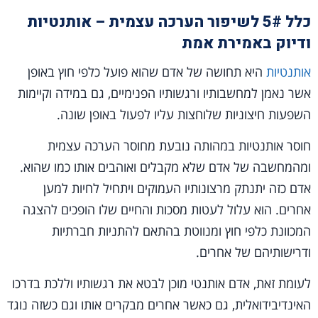
כלל 5# לשיפור הערכה עצמית – אותנטיות
ודיוק באמירת אמת
אותנטיות
היא תחושה של אדם שהוא פועל כלפי חוץ באופן
אשר נאמן למחשבותיו ורגשותיו הפנימיים, גם במידה וקיימות
השפעות חיצוניות שלוחצות עליו לפעול באופן שונה.
חוסר אותנטיות במהותה נובעת מחוסר הערכה עצמית
ומהמחשבה של אדם שלא מקבלים ואוהבים אותו כמו שהוא.
אדם כזה יתנתק מרצונותיו העמוקים ויתחיל לחיות למען
אחרים. הוא עלול לעטות מסכות והחיים שלו הופכים להצגה
המכוונת כלפי חוץ ומנווטת בהתאם להתניות חברתיות
ודרישותיהם של אחרים.
לעומת זאת, אדם אותנטי מוכן לבטא את רגשותיו וללכת בדרכו
האינדיבידואלית, גם כאשר אחרים מבקרים אותו וגם כשזה נוגד