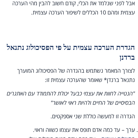
אבל לפני שנלמד את הכלי, קודם חשוב להבין מהי הערכה
עצמית ומהם 10 הכללים לשיפור הערכה עצמית.
הגדרת הערכה עצמית על פי הפסיכולוג נתנאל
ברדנן
לצורך המאמר נשתמש בהגדרה של הפסיכולוג המוערך
נתנאל ברנדן* שאומר שהערכה עצמית זו:
"הנטייה לחוות את עצמי כבעל יכולת להתמודד עם האתגרים
הבסיסיים של החיים ולהיות ראוי לאושר"
הגדרה זו למעשה כוללת שני אספקטים.
ערך – עד כמה אדם תופס את עצמו כשווה וראוי.