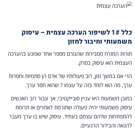
כלל 1# לשיפור הערכה עצמית – עיסוק
משמעותי וחיבור לחזון
תורות המזרח מסבירות שהגורם מספר אחד שפוגע בהערכה
העצמית הוא עיסוק בסרק.
הרי אם במשך זמן, רוב פעולותיו של אדם הן סתמיות וחסרות
ערך, מה הוא לומד בזה על עצמו ? שהוא חסר ערך.
כמובן משמעות היא עניין סובייקטיבי, אך עבור רוב האנשים
עיסוק משמעותי יהיה פעולה שתורמת לאחרים או תרומת
להתפתחות שלהם עצמם בעתיד. עיסוק שיש בו ערך מעבר
להנאה והבידור הרגעיים.