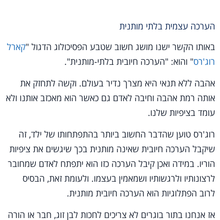
הערכה עצמית בלתי מותנית
באותו הקשר ישנו מושג חשוב שטבע הפסיכולוג הדגול "
קארל
רוג'רס
" והוא: "הערכה חיובית בלתי-מותנית".
אהבה ללא תנאי היא מצרך נדיר בעולם. וקשה לתחזק את
אותה רמת אהבה וחיבה לאדם גם כאשר הוא מאכזב אותנו ולא
עומד בציפיות שלנו.
רוג'רס טוען שהדבר החשוב ביותר בהתפתחותו של ילד, זה
שיקבל הערכה חיובית שאינה מותנית בכך שיגשים את ציפיות
הוריו. במידה ואכן קיבל הערכה כזו הוא יתפתח לאדם שמחובר
לרצונותיו ולרגשותיו ושמאמין בעצמו. ולעומת זאת, הבסיס
לרוב הפתלוגיות הוא הערכה חיובית מותנית.
אז אנחנו בתור בוגרים לא צריכים לחכות לבן זוג, חבר או הורה