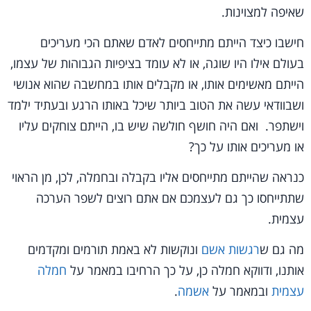
שאיפה למצוינות.
חישבו כיצד הייתם מתייחסים לאדם שאתם הכי מעריכים
בעולם אילו היו שוגה, או לא עומד בציפיות הגבוהות של עצמו,
הייתם מאשימים אותו, או מקבלים אותו במחשבה שהוא אנושי
ושבוודאי עשה את הטוב ביותר שיכל באותו הרגע ובעתיד ילמד
וישתפר. ואם היה חושף חולשה שיש בו, הייתם צוחקים עליו
או מעריכים אותו על כך?
כנראה שהייתם מתייחסים אליו בקבלה ובחמלה, לכן, מן הראוי
שתתייחסו כך גם לעצמכם אם אתם רוצים לשפר הערכה
עצמית.
מה גם ש
רגשות אשם
ונוקשות לא באמת תורמים ומקדמים
אותנו, ודווקא חמלה כן, על כך הרחיבו במאמר על
חמלה
עצמית
ובמאמר על
אשמה
.