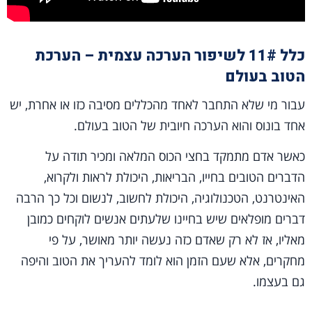
כלל 11# לשיפור הערכה עצמית – הערכת
הטוב בעולם
עבור מי שלא התחבר לאחד מהכללים מסיבה כזו או אחרת, יש
אחד בונוס והוא הערכה חיובית של הטוב בעולם.
כאשר אדם מתמקד בחצי הכוס המלאה ומכיר תודה על
הדברים הטובים בחייו, הבריאות, היכולת לראות ולקרוא,
האינטרנט, הטכנולוגיה, היכולת לחשוב, לנשום וכל כך הרבה
דברים מופלאים שיש בחיינו שלעתים אנשים לוקחים כמובן
מאליו, אז לא רק שאדם כזה נעשה יותר מאושר, על פי
מחקרים, אלא שעם הזמן הוא לומד להעריך את הטוב והיפה
גם בעצמו.