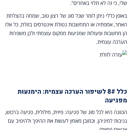
שלי, כי זה לא תלוי באחרים".
באופן כללי ניתן לומר שכל סוג של רצון טוב, שמחה בהצלחת
האחר, אמפתיה או התחשבות נטולת אינטרסים בזולת, כל אלו
הן מחשבות ופעולות שמגיעות ממקום עוצמתי ולכן משפרות
הערכה עצמית.
כלל 8# לשיפור הערכה עצמית: הימנעות
מפגיעה
הכוונה היא לכל סוג של פגיעה: פיזית, מילולית, פגיעה ברכוש,
גניבות למיניהן. וכמובן מאמץ לעשות את ההיפך ולהיטיב עם
אנשים (וחיות).