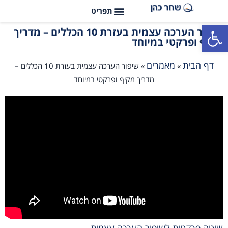
פתח סרגל נגישות
שיפור הערכה עצמית בעזרת 10 הכללים – מדריך
מקיף ופרקטי במיוחד
דף הבית
מאמרים
»
»
שיפור הערכה עצמית בעזרת 10 הכללים –
מדריך מקיף ופרקטי במיוחד
שיטה פרקטית לשיפור הערכה עצמית