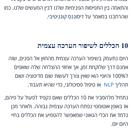
והתאמה בין התפיסות הפנימיות שלנו לבין המעשים שלנו. כמו
שהרחבנו במאמר על
דיסוננס קוגניטיבי
.
10 הכללים לשיפור הערכה עצמית
היום נתעמק בשיפור הערכה עצמית מהחוץ אל הפנים, שזה
אמנם דרך שלוקחת זמן, אך אחוזי ההצלחה שלה שואפים
ל100% והיופי הוא שאין צורך לעשות שום מדיטציה ושום
תהליך
NLP
או טיפול פסיכולוגי, כדי שהיא תעבוד.
נתחיל מלהסביר את 10 הכללים שאם נקפיד לפעול על פיהם,
אז באופן אוטומטי נפתח הערכה עצמית גבוהה. ולאחר מכן
נלמד את הכלי הגאוני שמאפשר להטמיע את הכללים בחיי
היום יום.