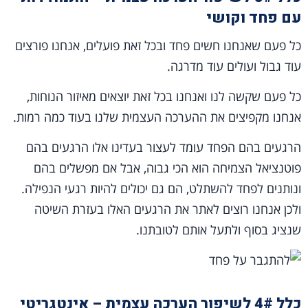
עם פחד וקושי
כל פעם שאנחנו חשים פחד ובכל זאת פועלים, אנחנו פורצים
עוד גבול ועולים עוד מדרגה.
כל פעם שקשה לנו ואנחנו בכל זאת יוצאים מאיזור הנוחות,
אנחנו מקפיצים את ההערכה העצמית שלנו בעוד כמה רמות.
הרגעים בהם הפחד עומד לעצור בעדינו אלו הרגעים בהם
פוטנציאל הצמיחה הוא הכי גבוה, אבל אם מפשלים בהם
ונותנים לפחד להשתלט, הם גם יכולים להיות רגעי הנפילה.
ולכן אנחנו רוצים לאתר את הרגעים האלו בעזרת השיטה
שנציג בסוף ולתעל אותם לטובתנו.
כלל 4# לשיפור הערכה עצמית – אינטגריטי