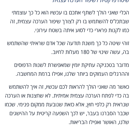
הכלי שאני הולך לשתף אתכם בו עכשיו הוא כל כך עוצמתי
שבתכל'ס להשתמש בו רק לצורך שיפור הערכה עצמית, זה
כמו לקנות פרארי כדי לסוע איתה בשטח עירוני.
זוהי שיטה כל כך משנת תודעה שכל אדם שראיתי שהשתמש
בה, עשה שינוי של 180 מעלות לחיוב.
מדובר בטכניקה עתיקת יומין שמאפשרת לשנות הדפוסים
וההרגלים העמוקים ביותר שלנו, אפילו ברמת המחשבה.
כאשר מה שאני הולך להראות לכם עכשיו, זה איך להשתמש
בה כדי לפתח הערכה עצמית אמיתית. לא שחצנות או הערכה
שנראית רק כלפי חוץ, אלא כזאת שנובעת ממקום פנימי. שכמו
שכבר הסברנו בעבר, יש לכך השפעה קריטית על ההישגים
שלנו, האושר ואפילו הבריאות.