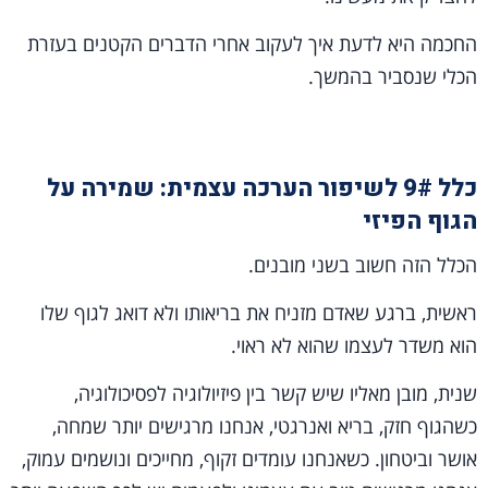
החכמה היא לדעת איך לעקוב אחרי הדברים הקטנים בעזרת
הכלי שנסביר בהמשך.
כלל 9# לשיפור הערכה עצמית: שמירה על
הגוף הפיזי
הכלל הזה חשוב בשני מובנים.
ראשית, ברגע שאדם מזניח את בריאותו ולא דואג לגוף שלו
הוא משדר לעצמו שהוא לא ראוי.
שנית, מובן מאליו שיש קשר בין פיזיולוגיה לפסיכולוגיה,
כשהגוף חזק, בריא ואנרגטי, אנחנו מרגישים יותר שמחה,
אושר וביטחון. כשאנחנו עומדים זקוף, מחייכים ונושמים עמוק,