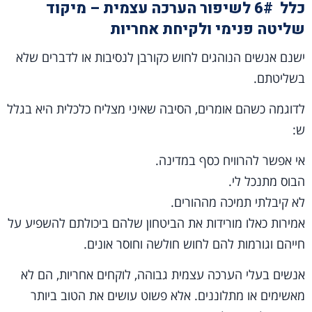
כלל 6# לשיפור הערכה עצמית – מיקוד
שליטה פנימי ולקיחת אחריות
ישנם אנשים הנוהגים לחוש כקורבן לנסיבות או לדברים שלא
בשליטתם.
לדוגמה כשהם אומרים, הסיבה שאיני מצליח כלכלית היא בגלל
ש:
אי אפשר להרוויח כסף במדינה.
הבוס מתנכל לי.
לא קיבלתי תמיכה מההורים.
אמירות כאלו מורידות את הביטחון שלהם ביכולתם להשפיע על
חייהם וגורמות להם לחוש חולשה וחוסר אונים.
אנשים בעלי הערכה עצמית גבוהה, לוקחים אחריות, הם לא
מאשימים או מתלוננים. אלא פשוט עושים את הטוב ביותר