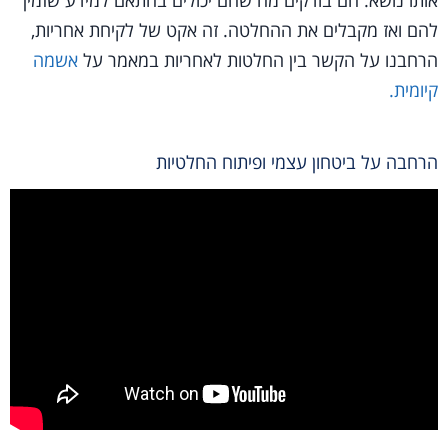
להם ואז מקבלים את ההחלטה. זה אקט של לקיחת אחריות,
הרחבנו על הקשר בין החלטות לאחריות במאמר על
אשמה
קיומית.
הרחבה על ביטחון עצמי ופיתוח החלטיות