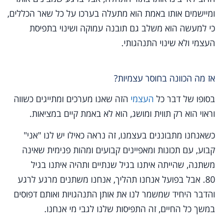
ומיישמים אותו באמת הוא מתעלה בערכו על כל שאר הכללים,
כי למעשה הוא משלב גם תובנה עמוקה ושינוי בתפיסת
העצמי ולא שינוי התנהגותי.
אז מה הכוונה בחוסר עצמיות?
בסופו של דבר כל
העצמי
הזה שאנו מערכים ומתייגים כשווה
וראוי הוא רק תווית ומושג, הוא לא באמת קיים במציאות.
כשאנחנו מתבוננים בעצמנו, זה נראה כאילו יש לנו "אני"
קבוע, עם תכונות ומאפיינים קבועים ומהות פנימית שאינה
משתנה, שהייתה איתנו בגיל שנתיים ותהיה איתנו בגיל
80. אבל בפועל אנחנו תהליך, אנחנו משתנים מרגע לרגע
והדבר היחיד שמשמר לנו את אותן התנהגויות ואותם דפוסים
במשך כל החיים, זה התפיסות שלנו לגבי מי אנחנו.