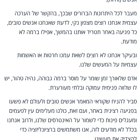
מעבר לכל היתרונות הברורים שבכך, בהקשר של הערכה
עצמית אנחנו רוצים מצפון נקי, לדעת שאנחנו אנשים טובים,
כל פגיעה באחר תטריד אותנו בהמשך, אפילו ברמה לא
מודעת.
ובעיקר אנחנו לא רוצים לשאת עמנו חרטות או האשמות
עצמיות על המעשים שלנו.
אדם שלאורך זמן שומר על מוסר ברמה גבוהה, נהיה טהור, יש
לו שלווה פנימית עמוקה ובלתי מעורערת.
סביר להניח שקוראי המאמר אנשים טובים ולעולם לא פשעו
בפגיעה רצינית באחר, ועם זאת, כולנו מעלימים עין לפעמים
ומעגלים פינות כדי לשמור על האינטרסים שלנו, ולרוב אנחנו
בכלל לא מודעים לזה, אנו משתמשים ברציונליזציה כדי
להצדיק את מעשינו.