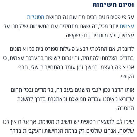
וסיום משימות
על פי פסיכולוגים רבים מה שבונה תחושת
מסוגלות
עצמית
יותר מכל, זה שאנו מתמידים עם המשימות שלקחנו על
עצמינו, ולא מוותרים גם כשקשה.
לדוגמה, אם החלטתי לבצע פעילות ספורטיבית כמו אימונים
בחד"כ והצלחתי להתמיד, זה יגרום לשיפור בהערכה עצמית, כי
אני צופה בעצמי במשך זמן עומד בהתחייבות שלי, חרף
הקושי.
אותו הדבר נכון לגבי הישגים בעבודה, בלימודים ובכל תחום
שדורש מאיתנו עבודה ממושכת ומאתגרת בדרך להשגת
המטרה.
שימו לב, לתוצאה הסופית יש חשיבות מסוימת, אך עליה אין לנו
שליטה. אנחנו שולטים רק ברמת הנחישות והעקביות בדרך