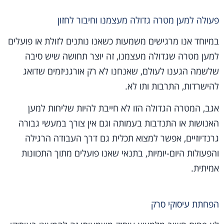
פעולה למען מטרה גדולה מעצמנו וחיבור לחזון
במיוחד אנו מרגישים משמעות כשאנו נותנים לזולת או פועלים
למען מטרה שגדולה מעצמנו, זה יוצר תחושה שיש סיבה
שלשמה הגענו לעולם, שאנחנו לא רק אורגניזמים שדואג
להישרדות, התרבות ותו לא.
אגב, המטרה הגדולה הזו לא חייבת להיות שליחות למען
האנושות או התנדבות בעמותה וגם אין צורך במעשי גבורה
גרנדיוזיים, אפשר למצוא תכלית גם דרך העבודה הרגילה
והפעולות היום-יומיות, בתנאי שאנו פועלים מתוך התכוונות
אמיתית.
הפחתת עיסוקי סרק