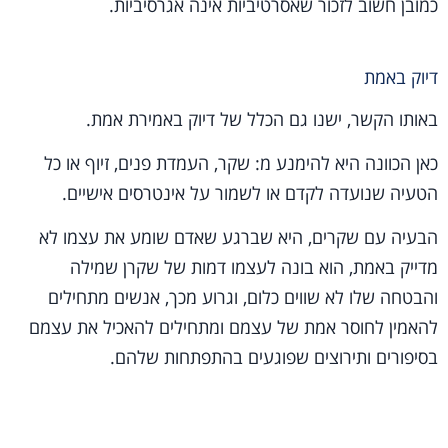
כמובן חשוב לזכור שאסרטיביות אינה אגרסיביות.
דיוק באמת
באותו הקשר, ישנו גם הכלל של דיוק באמירת אמת.
כאן הכוונה היא להימנע מ: שקר, העמדת פנים, זיוף או כל
הטעיה שנועדה לקדם או לשמור על אינטרסים אישיים.
הבעיה עם שקרים, היא שברגע שאדם שומע את עצמו לא
מדייק באמת, הוא בונה לעצמו דמות של שקרן שמילה
והבטחה שלו לא שווים כלום, וגרוע מכך, אנשים מתחילים
להאמין לחוסר אמת של עצמם ומתחילים להאכיל את עצמם
בסיפורים ותירוצים שפוגעים בהתפתחות שלהם.