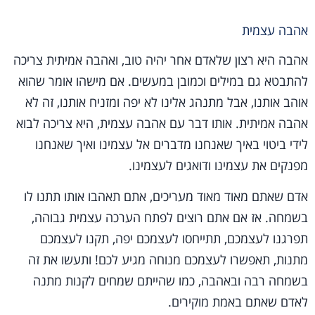
אהבה עצמית
אהבה היא רצון שלאדם אחר יהיה טוב, ואהבה אמיתית צריכה
להתבטא גם במילים וכמובן במעשים. אם מישהו אומר שהוא
אוהב אותנו, אבל מתנהג אלינו לא יפה ומזניח אותנו, זה לא
אהבה אמיתית. אותו דבר עם אהבה עצמית, היא צריכה לבוא
לידי ביטוי באיך שאנחנו מדברים אל עצמינו ואיך שאנחנו
מפנקים את עצמינו ודואגים לעצמינו.
אדם שאתם מאוד מאוד מעריכים, אתם תאהבו אותו תתנו לו
בשמחה. אז אם אתם רוצים לפתח הערכה עצמית גבוהה,
תפרגנו לעצמכם, תתייחסו לעצמכם יפה, תקנו לעצמכם
מתנות, תאפשרו לעצמכם מנוחה מגיע לכם! ותעשו את זה
בשמחה רבה ובאהבה, כמו שהייתם שמחים לקנות מתנה
לאדם שאתם באמת מוקירים.