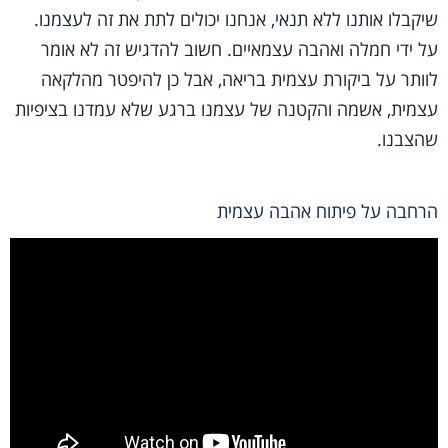
שיקבלו אותנו ללא תנאי, אנחנו יכולים לתת את זה לעצמנו.
על ידי חמלה ואהבה עצמאיים. חשוב להדגיש זה לא אומר
לוותר על ביקורת עצמית בריאה, אבל כן להיפטר מהלקאה
עצמית, אשמה והקטנה של עצמנו ברגע שלא עמדנו בציפיות
שהצבנו.
הרחבה על פיתוח אהבה עצמית