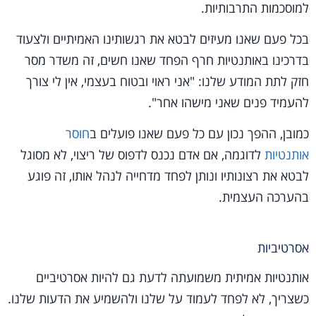
למוסכמות התרבותיות.
בכל פעם שאנו מעיזים לבטא את רגשותינו האמיתיים ולצעוד
בדרכינו באותנטיות חרף הפחד שאנו חשים, זה משדר מסר
חזק לתת המודע שלנו: "אני ראוי ובטוח בעצמי, אין לי צורך
להעמיד פנים שאני מישהו אחר".
כמובן, ההפך נכון עם כל פעם שאנו פועלים ב
חוסר
אותנטיות
לדוגמה, אם אדם נכנס לדפוס של ריצוי, לא מסוגל
לבטא את רצונותיו ונותן לפחד מדחייה לנהל אותו, זה פוגע
בהערכה העצמית.
אסרטיביות
אותנטיות אמיתית משמועתה לדעת גם להיות אסרטיביים
כשצריך, לא לפחד לעמוד על שלנו ולהשמיע את הדעות שלנו.