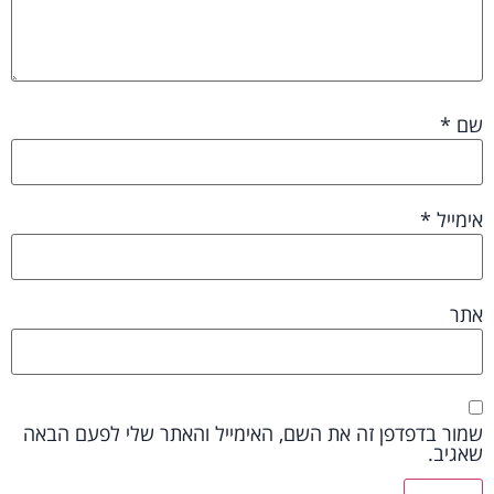
שם
*
אימייל
*
אתר
שמור בדפדפן זה את השם, האימייל והאתר שלי לפעם הבאה
שאגיב.