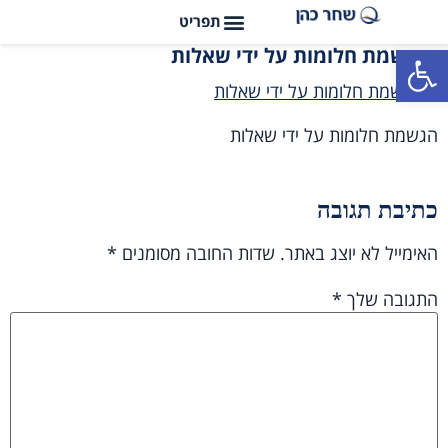
פתח סרגל נגישות
הגשמת חלומות על ידי שאלות
הגשמת חלומות על ידי שאלות
כתיבת תגובה
האימייל לא יוצג באתר.
שדות החובה מסומנים
*
התגובה שלך
*